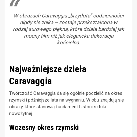
W obrazach Caravaggia „brzydota” codzienności
nigdy nie znika – zostaje przekształcona w
rodzaj surowego piękna, które działa bardziej jak
mocny film niż jak elegancka dekoracja
kościelna.
Najważniejsze dzieła
Caravaggia
Twórczość Caravaggia da się ogólnie podzielić na okres
rzymski i późniejsze lata na wygnaniu. W obu znajdują się
obrazy, które stanowią fundament historii sztuki
nowożytnej.
Wczesny okres rzymski