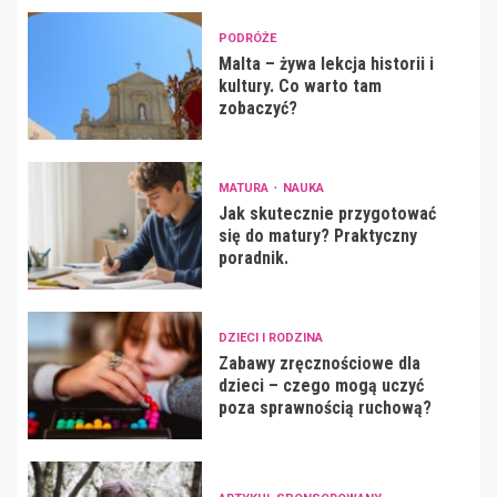
PODRÓŻE
Malta – żywa lekcja historii i
kultury. Co warto tam
zobaczyć?
MATURA
NAUKA
Jak skutecznie przygotować
się do matury? Praktyczny
poradnik.
DZIECI I RODZINA
Zabawy zręcznościowe dla
dzieci – czego mogą uczyć
poza sprawnością ruchową?