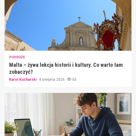
PODRÓŻE
Malta – żywa lekcja historii i kultury. Co warto tam
zobaczyć?
Karol Kucharski
4 sierpnia 2026
65