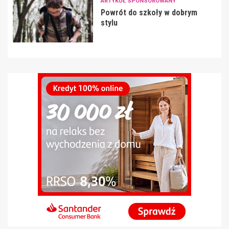
ARTYKUŁ SPONSOROWANY
Powrót do szkoły w dobrym
stylu