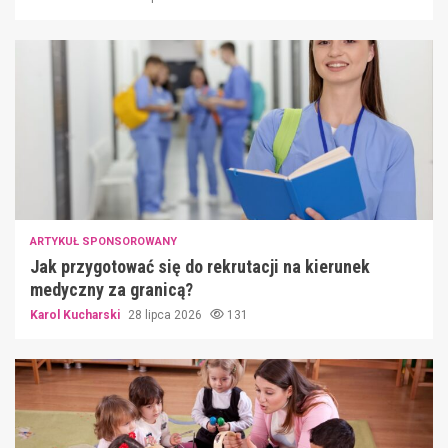
ARTYKUŁ SPONSOROWANY
Jak przygotować się do rekrutacji na kierunek
medyczny za granicą?
Karol Kucharski
28 lipca 2026
131