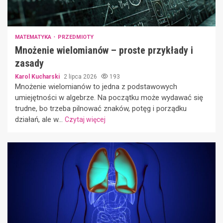
MATEMATYKA
PRZEDMIOTY
Mnożenie wielomianów – proste przykłady i
zasady
Karol Kucharski
2 lipca 2026
193
Mnożenie wielomianów to jedna z podstawowych
umiejętności w algebrze. Na początku może wydawać się
trudne, bo trzeba pilnować znaków, potęg i porządku
działań, ale w...
Czytaj więcej