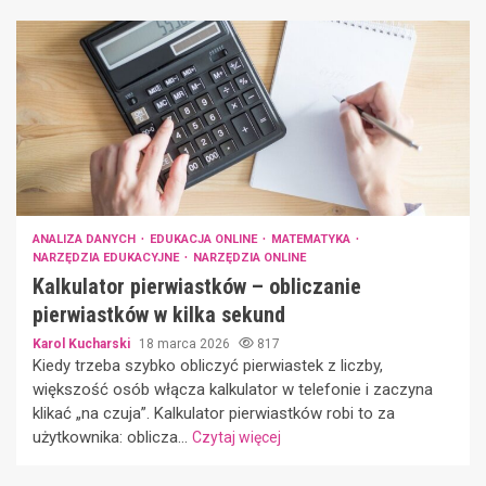
ANALIZA DANYCH
EDUKACJA ONLINE
MATEMATYKA
NARZĘDZIA EDUKACYJNE
NARZĘDZIA ONLINE
Kalkulator pierwiastków – obliczanie
pierwiastków w kilka sekund
Karol Kucharski
18 marca 2026
817
Kiedy trzeba szybko obliczyć pierwiastek z liczby,
większość osób włącza kalkulator w telefonie i zaczyna
klikać „na czuja”. Kalkulator pierwiastków robi to za
użytkownika: oblicza...
Czytaj więcej