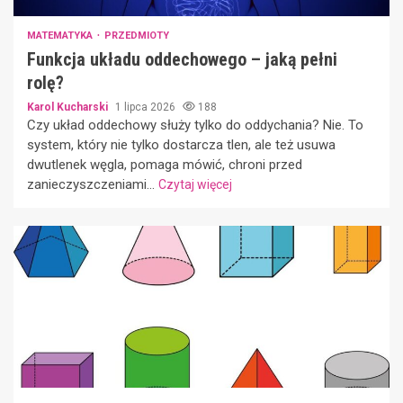
MATEMATYKA
PRZEDMIOTY
Funkcja układu oddechowego – jaką pełni
rolę?
Karol Kucharski
1 lipca 2026
188
Czy układ oddechowy służy tylko do oddychania? Nie. To
system, który nie tylko dostarcza tlen, ale też usuwa
dwutlenek węgla, pomaga mówić, chroni przed
zanieczyszczeniami...
Czytaj więcej