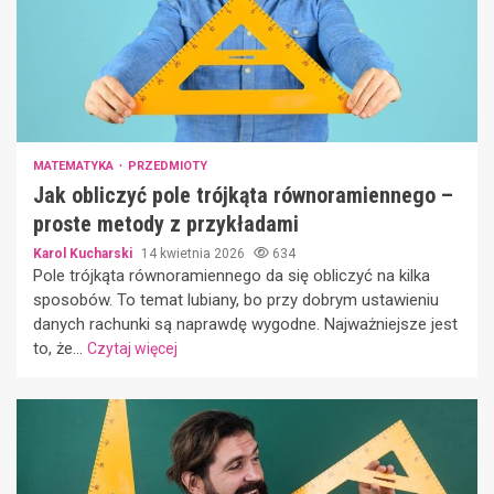
MATEMATYKA
PRZEDMIOTY
Jak obliczyć pole trójkąta równoramiennego –
proste metody z przykładami
Karol Kucharski
14 kwietnia 2026
634
Pole trójkąta równoramiennego da się obliczyć na kilka
sposobów. To temat lubiany, bo przy dobrym ustawieniu
danych rachunki są naprawdę wygodne. Najważniejsze jest
to, że...
Czytaj więcej