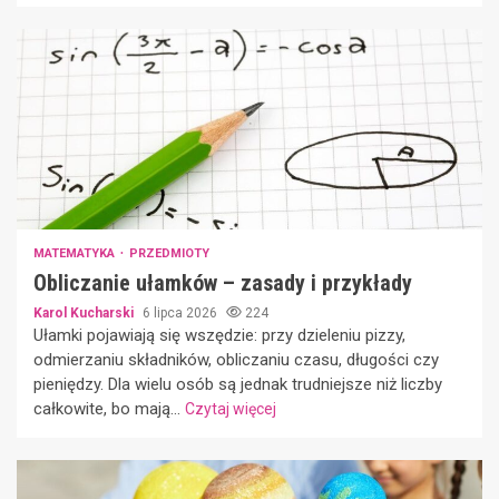
MATEMATYKA
PRZEDMIOTY
Obliczanie ułamków – zasady i przykłady
Karol Kucharski
6 lipca 2026
224
Ułamki pojawiają się wszędzie: przy dzieleniu pizzy,
odmierzaniu składników, obliczaniu czasu, długości czy
pieniędzy. Dla wielu osób są jednak trudniejsze niż liczby
całkowite, bo mają...
Czytaj więcej