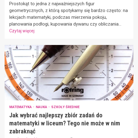
Prostokąt to jedna z najważniejszych figur
geometrycznych, z którą spotykamy się bardzo często: na
lekcjach matematyki, podczas mierzenia pokoju,
planowania podłogi, kupowania dywanu czy obliczania...
Czytaj więcej
MATEMATYKA
NAUKA
SZKOŁY ŚREDNIE
Jak wybrać najlepszy zbiór zadań do
matematyki w liceum? Tego nie może w nim
zabraknąć