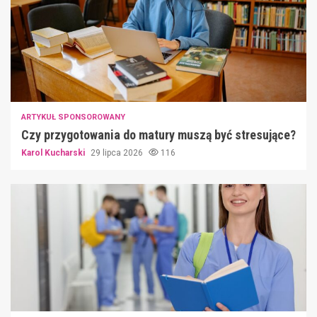
ARTYKUŁ SPONSOROWANY
Czy przygotowania do matury muszą być stresujące?
Karol Kucharski
29 lipca 2026
116