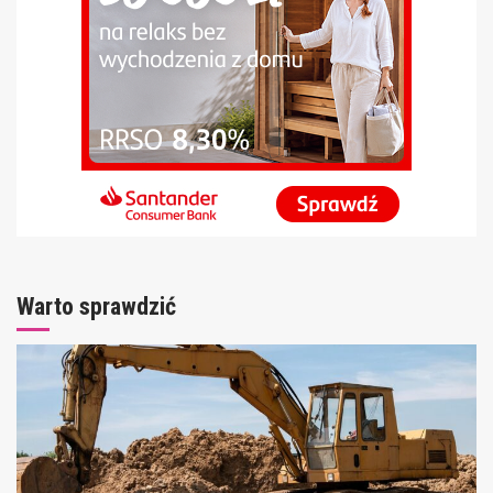
Warto sprawdzić