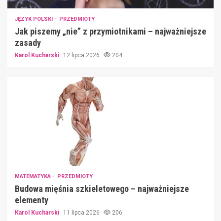
JĘZYK POLSKI
PRZEDMIOTY
Jak piszemy „nie” z przymiotnikami – najważniejsze
zasady
Karol Kucharski
12 lipca 2026
204
MATEMATYKA
PRZEDMIOTY
Budowa mięśnia szkieletowego – najważniejsze
elementy
Karol Kucharski
11 lipca 2026
206