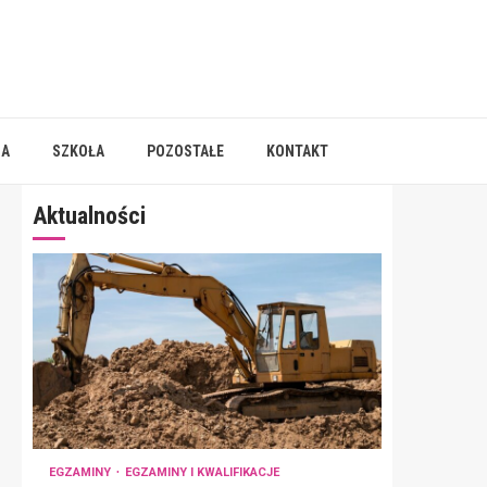
IA
SZKOŁA
POZOSTAŁE
KONTAKT
Aktualności
EGZAMINY
EGZAMINY I KWALIFIKACJE