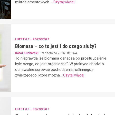
mikroelementowych....
Czytaj więcej
LIFESTYLE
POZOSTAŁE
Biomasa – co to jest i do czego służy?
Karol Kucharski
19 czerwca 2026
264
To nieprawda, że biomasa oznacza po prostu „palenie
byle czego, co jest organiczne”. W praktyce chodzi o
odnawialne surowce pochodzenia roślinnego i
zwierzęcego, które można...
Czytaj więcej
LIFESTYLE
POZOSTAŁE