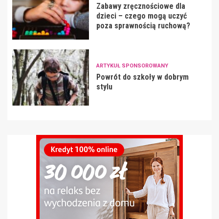
Zabawy zręcznościowe dla
dzieci – czego mogą uczyć
poza sprawnością ruchową?
ARTYKUŁ SPONSOROWANY
Powrót do szkoły w dobrym
stylu