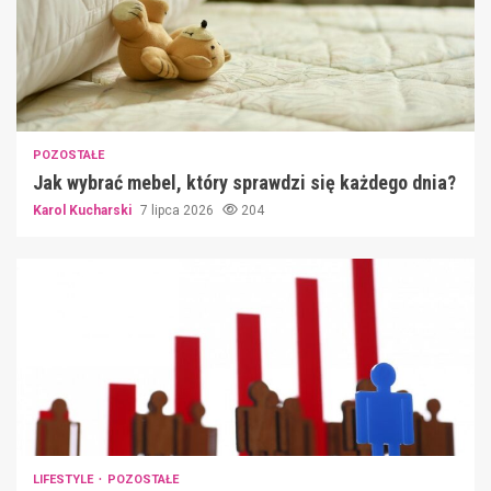
POZOSTAŁE
Jak wybrać mebel, który sprawdzi się każdego dnia?
Karol Kucharski
7 lipca 2026
204
LIFESTYLE
POZOSTAŁE