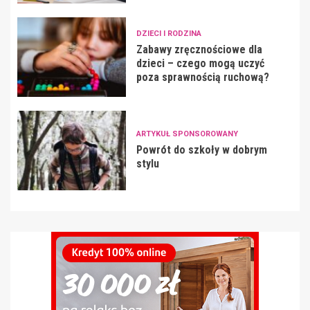
DZIECI I RODZINA
Zabawy zręcznościowe dla
dzieci – czego mogą uczyć
poza sprawnością ruchową?
ARTYKUŁ SPONSOROWANY
Powrót do szkoły w dobrym
stylu