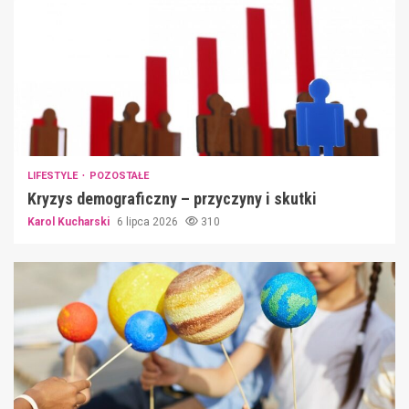
LIFESTYLE
POZOSTAŁE
Kryzys demograficzny – przyczyny i skutki
Karol Kucharski
6 lipca 2026
310