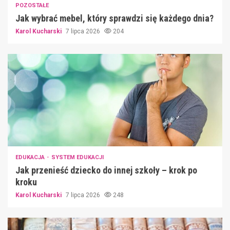
POZOSTAŁE
Jak wybrać mebel, który sprawdzi się każdego dnia?
Karol Kucharski
7 lipca 2026
204
EDUKACJA
SYSTEM EDUKACJI
Jak przenieść dziecko do innej szkoły – krok po
kroku
Karol Kucharski
7 lipca 2026
248