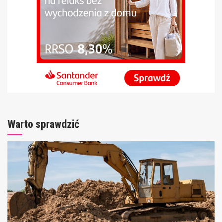
Warto sprawdzić