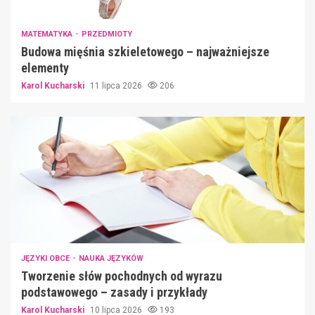
MATEMATYKA
PRZEDMIOTY
Budowa mięśnia szkieletowego – najważniejsze
elementy
Karol Kucharski
11 lipca 2026
206
JĘZYKI OBCE
NAUKA JĘZYKÓW
Tworzenie słów pochodnych od wyrazu
podstawowego – zasady i przykłady
Karol Kucharski
10 lipca 2026
193