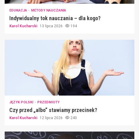
EDUKACJA
METODY NAUCZANIA
Indywidualny tok nauczania – dla kogo?
Karol Kucharski
13 lipca 2026
194
JĘZYK POLSKI
PRZEDMIOTY
Czy przed „albo” stawiamy przecinek?
Karol Kucharski
12 lipca 2026
240