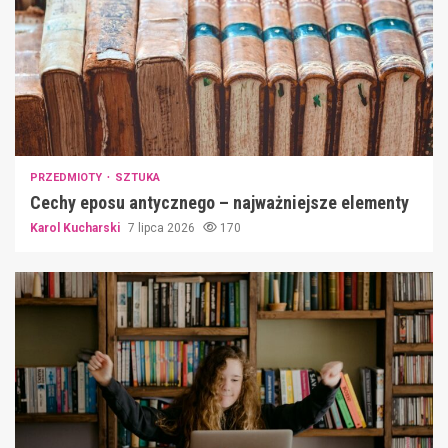
PRZEDMIOTY
SZTUKA
Cechy eposu antycznego – najważniejsze elementy
Karol Kucharski
7 lipca 2026
170