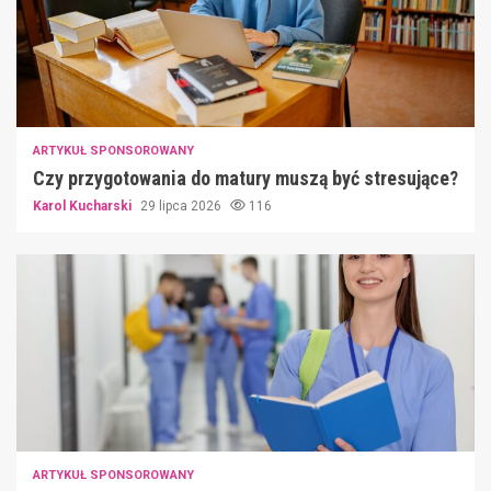
ARTYKUŁ SPONSOROWANY
Czy przygotowania do matury muszą być stresujące?
Karol Kucharski
29 lipca 2026
116
ARTYKUŁ SPONSOROWANY