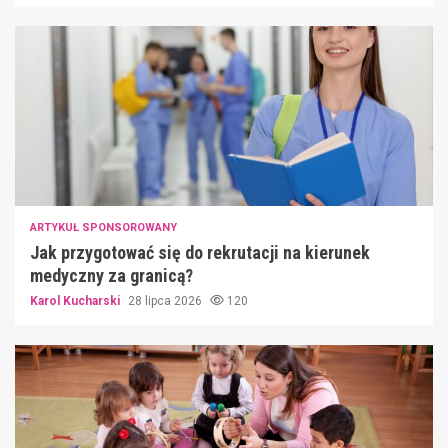
ARTYKUŁ SPONSOROWANY
Jak przygotować się do rekrutacji na kierunek
medyczny za granicą?
Karol Kucharski
28 lipca 2026
120