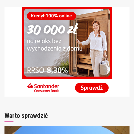
Warto sprawdzić