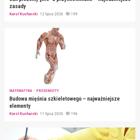
zasady
Karol Kucharski
12 lipca 2026
199
MATEMATYKA
PRZEDMIOTY
Budowa mięśnia szkieletowego – najważniejsze
elementy
Karol Kucharski
11 lipca 2026
196