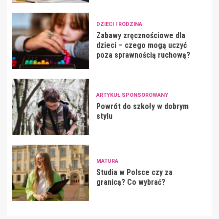
DZIECI I RODZINA
Zabawy zręcznościowe dla
dzieci – czego mogą uczyć
poza sprawnością ruchową?
ARTYKUŁ SPONSOROWANY
Powrót do szkoły w dobrym
stylu
MATURA
Studia w Polsce czy za
granicą? Co wybrać?