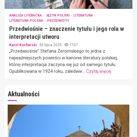
ANALIZA LITERACKA
JĘZYK POLSKI
LITERATURA
LITERATURA POLSKA
PRZEDMIOTY
Przedwiośnie – znaczenie tytułu i jego rola w
interpretacji utworu
Karol Kucharski
30 lipca 2025
1767
„Przedwiośnie” Stefana Żeromskiego to jedna z
najważniejszych powieści w kanonie literatury polskiej,
której interpretacja zaczyna się już od samego tytułu.
Opublikowana w 1924 roku, zaledwie...
Czytaj więcej
Aktualności