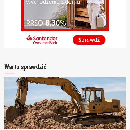
Warto sprawdzić