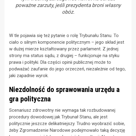
poważne zarzuty, jeśli prezydenta broni własny
obóz.
W tle pojawia się też pytanie o rolę Trybunału Stanu. To
ciało o silnym komponencie politycznym – jego skład jest
w dużej mierze kształtowany przez parlament. Z jednej
strony ma status sądu, z drugiej – funkcjonuje na styku
prawa i polityki. Dla części opinii publicznej może to
podważać zaufanie do jego orzeczeń, niezależnie od tego,
jaki zapadnie wyrok.
Niezdolność do sprawowania urzędu a
gra polityczna
Scenariusz zdrowotny nie wymaga tak rozbudowanej
procedury dowodowej jak Trybunał Stanu, ale jest
politycznie jeszcze delikatniejszy. Trudno wyobrazić sobie,
żeby Zgromadzenie Narodowe podejmowało taką decyzję