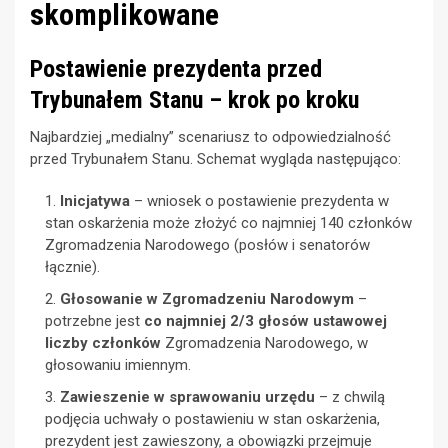
skomplikowane
Postawienie prezydenta przed
Trybunałem Stanu – krok po kroku
Najbardziej „medialny” scenariusz to odpowiedzialność
przed Trybunałem Stanu. Schemat wygląda następująco:
Inicjatywa
– wniosek o postawienie prezydenta w
stan oskarżenia może złożyć co najmniej 140 członków
Zgromadzenia Narodowego (posłów i senatorów
łącznie).
Głosowanie w Zgromadzeniu Narodowym
–
potrzebne jest
co najmniej 2/3 głosów ustawowej
liczby członków
Zgromadzenia Narodowego, w
głosowaniu imiennym.
Zawieszenie w sprawowaniu urzędu
– z chwilą
podjęcia uchwały o postawieniu w stan oskarżenia,
prezydent jest zawieszony, a obowiązki przejmuje