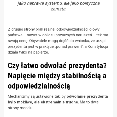
jako naprawa systemu, ale jako polityczna
zemsta.
Z drugiej strony brak realnej odpowiedzialności głowy
państwa – nawet w obliczu poważnych naruszeń – też ma
swoją cenę. Obywatele mogą dojść do wniosku, że urząd
prezydenta jest w praktyce „ponad prawem”, a Konstytucja
działa tylko na papierze.
Czy łatwo odwołać prezydenta?
Napięcie między stabilnością a
odpowiedzialnością
Mechanizmy są ustawione tak, by
odwołanie prezydenta
było możliwe, ale ekstremalnie trudne
. Ma to dwie
strony medalu: