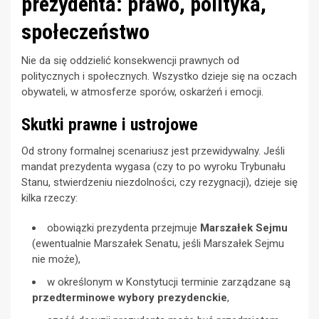
prezydenta: prawo, polityka,
społeczeństwo
Nie da się oddzielić konsekwencji prawnych od
politycznych i społecznych. Wszystko dzieje się na oczach
obywateli, w atmosferze sporów, oskarżeń i emocji.
Skutki prawne i ustrojowe
Od strony formalnej scenariusz jest przewidywalny. Jeśli
mandat prezydenta wygasa (czy to po wyroku Trybunału
Stanu, stwierdzeniu niezdolności, czy rezygnacji), dzieje się
kilka rzeczy:
obowiązki prezydenta przejmuje
Marszałek Sejmu
(ewentualnie Marszałek Senatu, jeśli Marszałek Sejmu
nie może),
w określonym w Konstytucji terminie zarządzane są
przedterminowe wybory prezydenckie
,