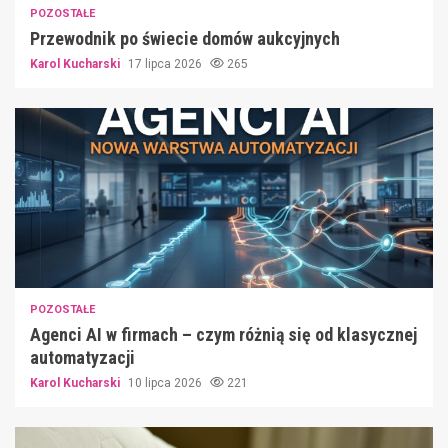
POZOSTAŁE
Przewodnik po świecie domów aukcyjnych
Karol Kucharski
17 lipca 2026
265
POZOSTAŁE
Agenci AI w firmach – czym różnią się od klasycznej
automatyzacji
Karol Kucharski
10 lipca 2026
221