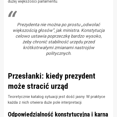
dużej większości parlamentu.
Prezydenta nie można po prostu „odwołać
większością głosów”, jak ministra. Konstytucja
celowo ustawia poprzeczkę bardzo wysoko,
żeby chronić stabilność urzędu przed
krótkotrwałymi zmianami nastrojów
politycznych.
Przesłanki: kiedy prezydent
może stracić urząd
Teoretycznie katalog sytuacji jest dość jasny. W praktyce
każda z nich otwiera duże pole interpretacji.
Odpowiedzialność konstytucyjna i karna