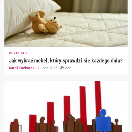
POZOSTAŁE
Jak wybrać mebel, który sprawdzi się każdego dnia?
Karol Kucharski
7 lipca 2026
222