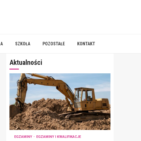
IA
SZKOŁA
POZOSTAŁE
KONTAKT
Aktualności
EGZAMINY
EGZAMINY I KWALIFIKACJE