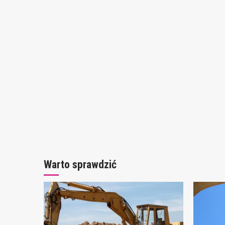
Warto sprawdzić