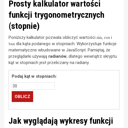
Prosty kalkulator wartości
funkcji trygonometrycznych
(stopnie)
sin
cos
Poniższy kalkulator pozwala obliczyć wartości
,
i
tan
dla kąta podanego w stopniach. Wykorzystuje funkcje
matematyczne wbudowane w JavaScript. Pamiętaj, że
przeglądarki używają
radianów
, dlatego wewnątrz skryptu
kąt w stopniach jest przeliczany na radiany.
Podaj kąt w stopniach:
OBLICZ
Jak wyglądają wykresy funkcji