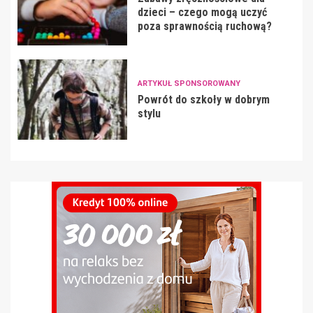
dzieci – czego mogą uczyć
poza sprawnością ruchową?
ARTYKUŁ SPONSOROWANY
Powrót do szkoły w dobrym
stylu