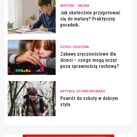
MATURA
NAUKA
Jak skutecznie przygotować
się do matury? Praktyczny
poradnik.
DZIECI I RODZINA
Zabawy zręcznościowe dla
dzieci – czego mogą uczyć
poza sprawnością ruchową?
ARTYKUŁ SPONSOROWANY
Powrót do szkoły w dobrym
stylu