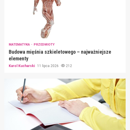
MATEMATYKA
PRZEDMIOTY
Budowa mięśnia szkieletowego – najważniejsze
elementy
Karol Kucharski
11 lipca 2026
212