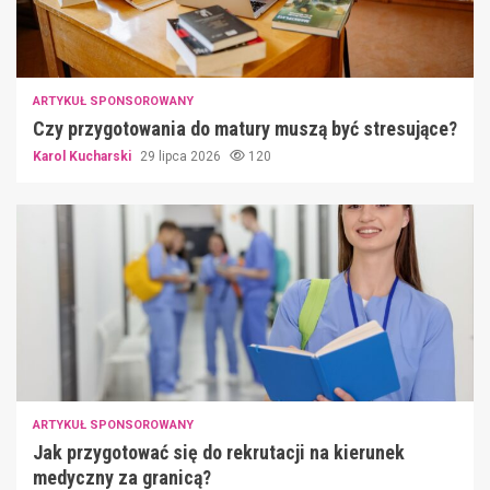
ARTYKUŁ SPONSOROWANY
Czy przygotowania do matury muszą być stresujące?
Karol Kucharski
29 lipca 2026
120
ARTYKUŁ SPONSOROWANY
Jak przygotować się do rekrutacji na kierunek
medyczny za granicą?