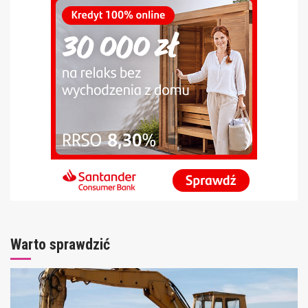
Warto sprawdzić