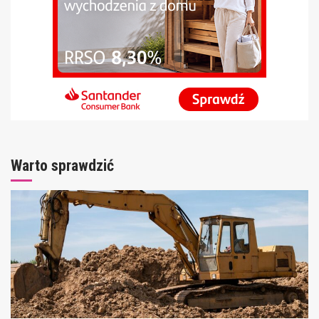
Warto sprawdzić