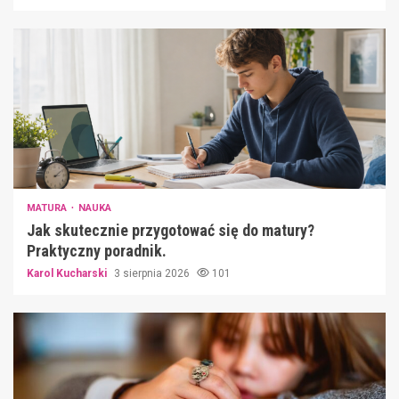
MATURA
NAUKA
Jak skutecznie przygotować się do matury?
Praktyczny poradnik.
Karol Kucharski
3 sierpnia 2026
101