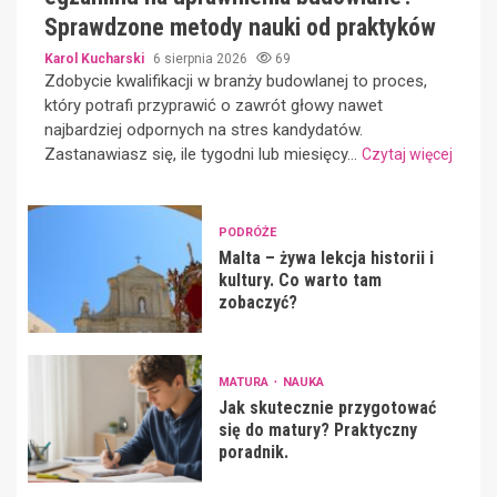
Sprawdzone metody nauki od praktyków
Karol Kucharski
6 sierpnia 2026
69
Zdobycie kwalifikacji w branży budowlanej to proces,
który potrafi przyprawić o zawrót głowy nawet
najbardziej odpornych na stres kandydatów.
Zastanawiasz się, ile tygodni lub miesięcy...
Czytaj więcej
PODRÓŻE
Malta – żywa lekcja historii i
kultury. Co warto tam
zobaczyć?
MATURA
NAUKA
Jak skutecznie przygotować
się do matury? Praktyczny
poradnik.