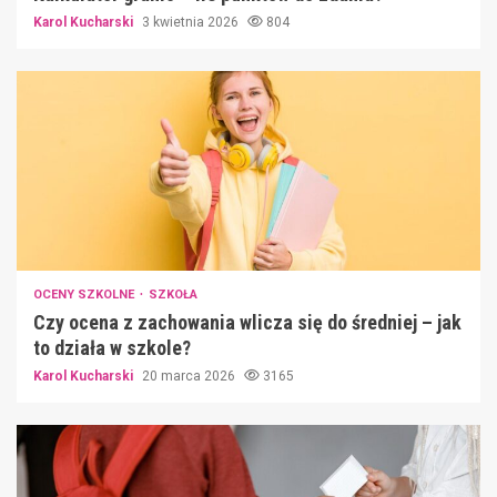
Karol Kucharski
3 kwietnia 2026
804
OCENY SZKOLNE
SZKOŁA
Czy ocena z zachowania wlicza się do średniej – jak
to działa w szkole?
Karol Kucharski
20 marca 2026
3165