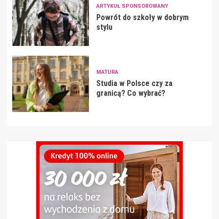
ARTYKUŁ SPONSOROWANY
Powrót do szkoły w dobrym
stylu
MATURA
Studia w Polsce czy za
granicą? Co wybrać?