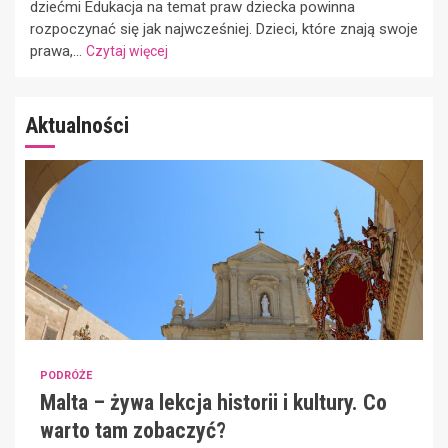
dziećmi Edukacja na temat praw dziecka powinna
rozpoczynać się jak najwcześniej. Dzieci, które znają swoje
prawa,...
Czytaj więcej
Aktualności
PODRÓŻE
Malta – żywa lekcja historii i kultury. Co
warto tam zobaczyć?