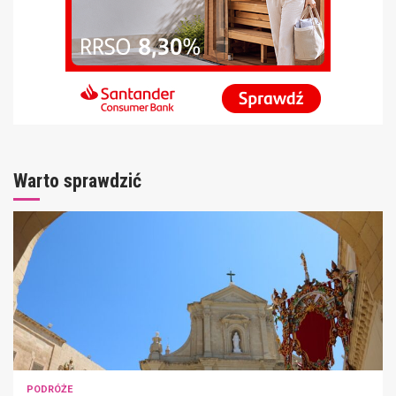
Warto sprawdzić
PODRÓŻE