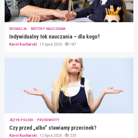
EDUKACJA
METODY NAUCZANIA
Indywidualny tok nauczania – dla kogo?
Karol Kucharski
13 lipca 2026
187
JĘZYK POLSKI
PRZEDMIOTY
Czy przed „albo” stawiamy przecinek?
Karol Kucharski
12 lipca 2026
230