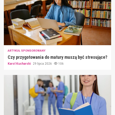
ARTYKUŁ SPONSOROWANY
Czy przygotowania do matury muszą być stresujące?
Karol Kucharski
29 lipca 2026
106