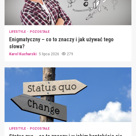
LIFESTYLE
POZOSTAŁE
Enigmatyczny – co to znaczy i jak używać tego
słowa?
Karol Kucharski
5 lipca 2026
279
LIFESTYLE
POZOSTAŁE