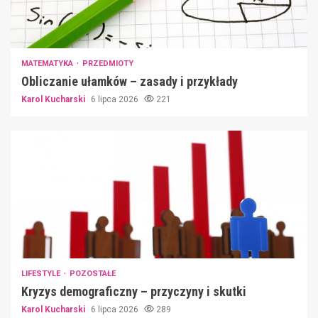
MATEMATYKA
PRZEDMIOTY
Obliczanie ułamków – zasady i przykłady
Karol Kucharski
6 lipca 2026
221
LIFESTYLE
POZOSTAŁE
Kryzys demograficzny – przyczyny i skutki
Karol Kucharski
6 lipca 2026
289