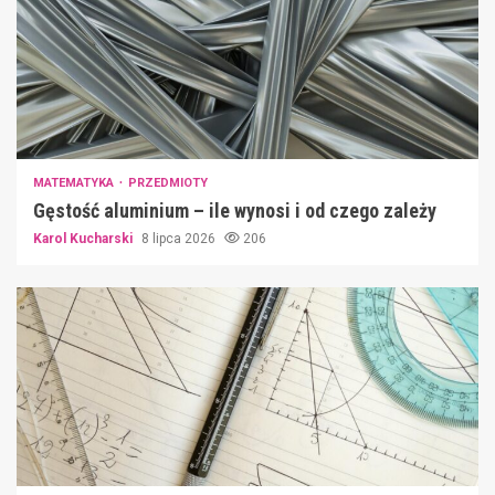
MATEMATYKA
PRZEDMIOTY
Gęstość aluminium – ile wynosi i od czego zależy
Karol Kucharski
8 lipca 2026
206