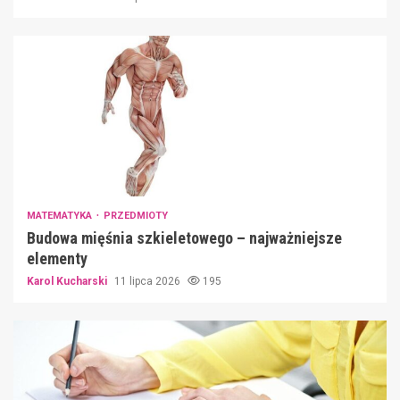
MATEMATYKA
PRZEDMIOTY
Budowa mięśnia szkieletowego – najważniejsze
elementy
Karol Kucharski
11 lipca 2026
195