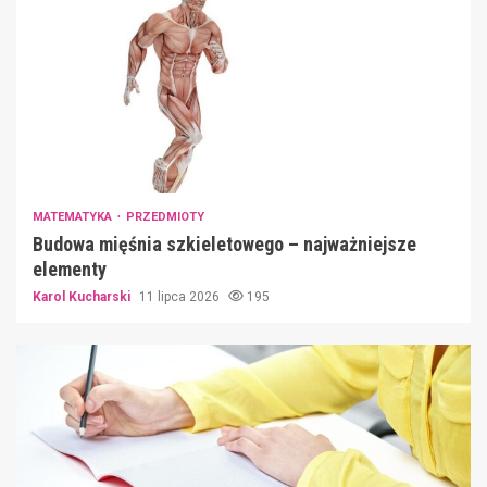
MATEMATYKA
PRZEDMIOTY
Budowa mięśnia szkieletowego – najważniejsze
elementy
Karol Kucharski
11 lipca 2026
195