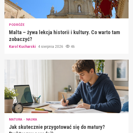
PODRÓŻE
Malta – żywa lekcja historii i kultury. Co warto tam
zobaczyć?
Karol Kucharski
4 sierpnia 2026
46
MATURA
NAUKA
Jak skutecznie przygotować się do matury?