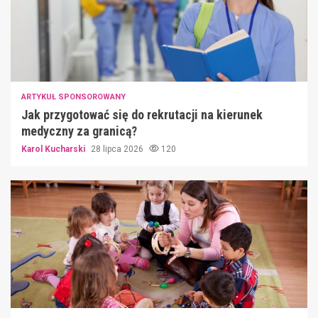
ARTYKUŁ SPONSOROWANY
Jak przygotować się do rekrutacji na kierunek
medyczny za granicą?
Karol Kucharski
28 lipca 2026
120