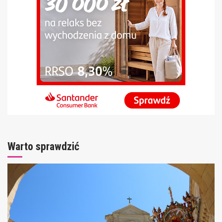
Warto sprawdzić