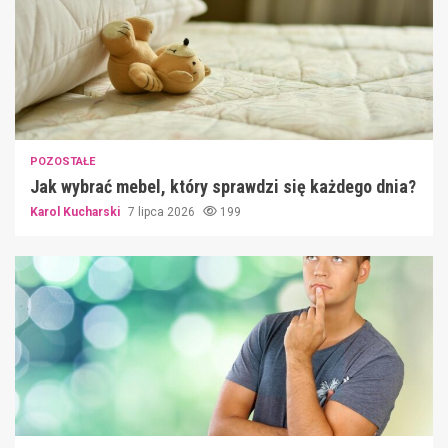
POZOSTAŁE
Jak wybrać mebel, który sprawdzi się każdego dnia?
Karol Kucharski
7 lipca 2026
199