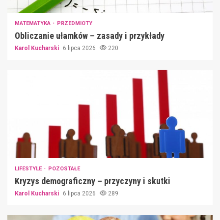
MATEMATYKA
PRZEDMIOTY
Obliczanie ułamków – zasady i przykłady
Karol Kucharski
6 lipca 2026
220
LIFESTYLE
POZOSTAŁE
Kryzys demograficzny – przyczyny i skutki
Karol Kucharski
6 lipca 2026
289