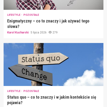
LIFESTYLE
POZOSTAŁE
Enigmatyczny – co to znaczy i jak używać tego
słowa?
Karol Kucharski
5 lipca 2026
279
LIFESTYLE
POZOSTAŁE
Status quo – co to znaczy i w jakim kontekście się
pojawia?