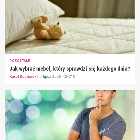
POZOSTAŁE
Jak wybrać mebel, który sprawdzi się każdego dnia?
Karol Kucharski
7 lipca 2026
210