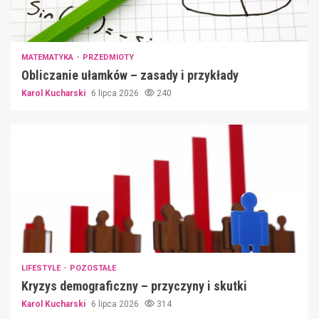
MATEMATYKA
PRZEDMIOTY
Obliczanie ułamków – zasady i przykłady
Karol Kucharski
6 lipca 2026
240
LIFESTYLE
POZOSTAŁE
Kryzys demograficzny – przyczyny i skutki
Karol Kucharski
6 lipca 2026
314