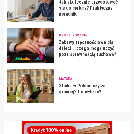
Jak skutecznie przygotować
się do matury? Praktyczny
poradnik.
DZIECI I RODZINA
Zabawy zręcznościowe dla
dzieci – czego mogą uczyć
poza sprawnością ruchową?
MATURA
Studia w Polsce czy za
granicą? Co wybrać?