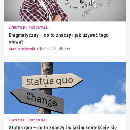
LIFESTYLE
POZOSTAŁE
Enigmatyczny – co to znaczy i jak używać tego
słowa?
Karol Kucharski
5 lipca 2026
299
LIFESTYLE
POZOSTAŁE
Status quo – co to znaczy i w jakim kontekście się