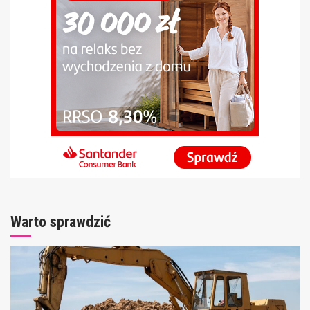
Warto sprawdzić