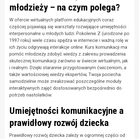
młodzieży – na czym polega?
W ofercie wirtualnych platform edukacyjnych coraz
częściej pojawiają się warsztaty rozwijające umiejętności
interpersonalne u młodych ludzi. Pokolenie Z (urodzone po
1997 roku) wiele czasu spędza w internecie i ważną rolę w
ich życiu odgrywają interakcje online. Kurs komunikacji ma
pomóc młodzieży zdobyć wiedzy z zakresu prowadzenia
skutecznej komunikacji zarówno w świecie wirtualnym, jak
i realnym. Dzięki starannie przygotowanym ćwiczeniom, a
także wartościowej wiedzy ekspertów, Twoja pociecha
samodzielnie może zrealizować poszczególne moduły
interaktywnych zajęć dostosowanych bezpośrednio do
potrzeb nastolatków.
Umiejętności komunikacyjne a
prawidłowy rozwój dziecka
Prawidłowy rozwój dziecka zależy w ogromnej części od