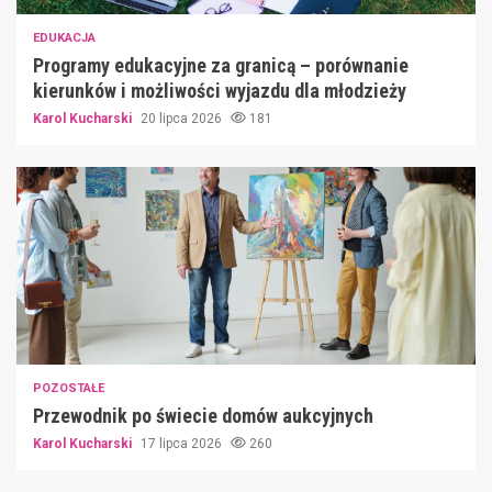
EDUKACJA
Programy edukacyjne za granicą – porównanie
kierunków i możliwości wyjazdu dla młodzieży
Karol Kucharski
20 lipca 2026
181
POZOSTAŁE
Przewodnik po świecie domów aukcyjnych
Karol Kucharski
17 lipca 2026
260