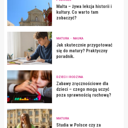
Malta – żywa lekcja historii i
kultury. Co warto tam
zobaczyć?
MATURA
NAUKA
Jak skutecznie przygotować
się do matury? Praktyczny
poradnik.
DZIECI I RODZINA
Zabawy zręcznościowe dla
dzieci – czego mogą uczyć
poza sprawnością ruchową?
MATURA
Studia w Polsce czy za