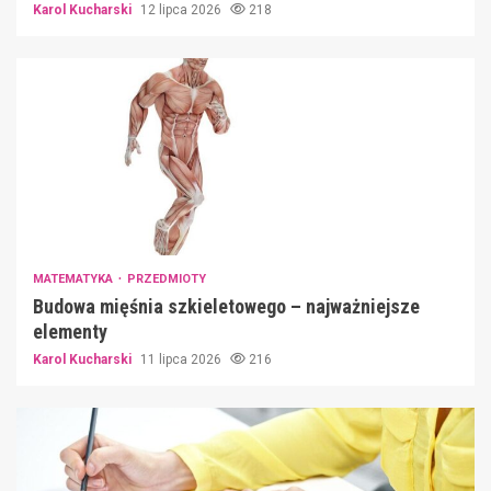
Karol Kucharski
12 lipca 2026
218
MATEMATYKA
PRZEDMIOTY
Budowa mięśnia szkieletowego – najważniejsze
elementy
Karol Kucharski
11 lipca 2026
216