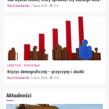
Karol Kucharski
7 lipca 2026
215
LIFESTYLE
POZOSTAŁE
Kryzys demograficzny – przyczyny i skutki
Karol Kucharski
6 lipca 2026
318
Aktualności