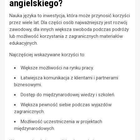
angielskiego?
Nauka języka to inwestycja, która może przynosić korzyści
przez wiele lat. Dla części osób najważniejszy jest rozwój
zawodowy, dla innych większa swoboda podczas podróży
lub możliwość korzystania z zagranicznych materiałów
edukacyjnych.
Najczęściej wskazywane korzyści to:
Większe możliwości na rynku pracy.
Łatwiejsza komunikacja z klientami i partnerami
biznesowymi.
Dostęp do międzynarodowej wiedzy i szkoleń.
Większa pewność siebie podczas wyjazdów
zagranicznych.
Możliwość uczestniczenia w projektach
międzynarodowych.