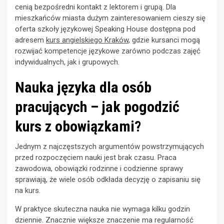
cenią bezpośredni kontakt z lektorem i grupą. Dla
mieszkańców miasta dużym zainteresowaniem cieszy się
oferta szkoły językowej Speaking House dostępna pod
adresem
kurs angielskiego Kraków
, gdzie kursanci mogą
rozwijać kompetencje językowe zarówno podczas zajęć
indywidualnych, jak i grupowych.
Nauka języka dla osób
pracujących – jak pogodzić
kurs z obowiązkami?
Jednym z najczęstszych argumentów powstrzymujących
przed rozpoczęciem nauki jest brak czasu. Praca
zawodowa, obowiązki rodzinne i codzienne sprawy
sprawiają, że wiele osób odkłada decyzję o zapisaniu się
na kurs.
W praktyce skuteczna nauka nie wymaga kilku godzin
dziennie. Znacznie większe znaczenie ma regularność