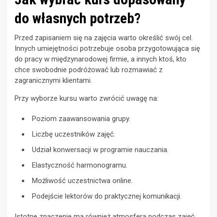
do własnych potrzeb?
Przed zapisaniem się na zajęcia warto określić swój cel.
Innych umiejętności potrzebuje osoba przygotowująca się
do pracy w międzynarodowej firmie, a innych ktoś, kto
chce swobodnie podróżować lub rozmawiać z
zagranicznymi klientami.
Przy wyborze kursu warto zwrócić uwagę na:
Poziom zaawansowania grupy.
Liczbę uczestników zajęć.
Udział konwersacji w programie nauczania.
Elastyczność harmonogramu.
Możliwość uczestnictwa online.
Podejście lektorów do praktycznej komunikacji.
Istotne znaczenie ma również atmosfera podczas zajęć.