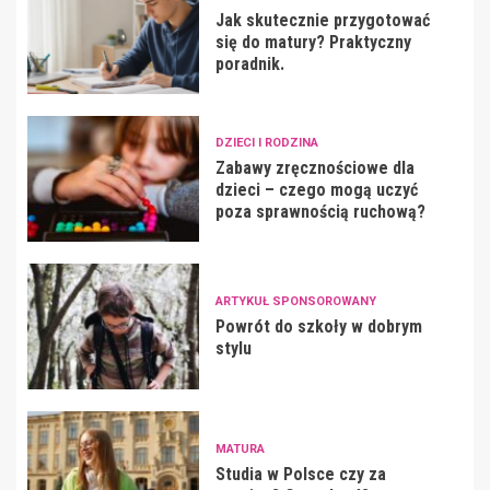
Jak skutecznie przygotować
się do matury? Praktyczny
poradnik.
DZIECI I RODZINA
Zabawy zręcznościowe dla
dzieci – czego mogą uczyć
poza sprawnością ruchową?
ARTYKUŁ SPONSOROWANY
Powrót do szkoły w dobrym
stylu
MATURA
Studia w Polsce czy za