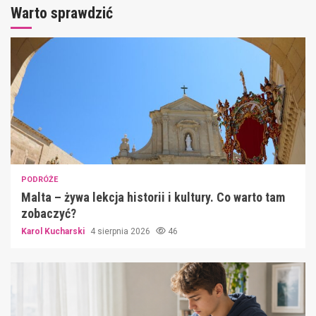
Warto sprawdzić
PODRÓŻE
Malta – żywa lekcja historii i kultury. Co warto tam
zobaczyć?
Karol Kucharski
4 sierpnia 2026
46