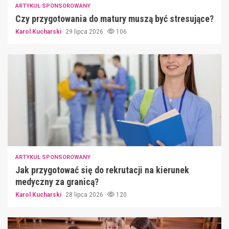
ARTYKUŁ SPONSOROWANY
Czy przygotowania do matury muszą być stresujące?
Karol Kucharski
29 lipca 2026
106
ARTYKUŁ SPONSOROWANY
Jak przygotować się do rekrutacji na kierunek
medyczny za granicą?
Karol Kucharski
28 lipca 2026
120