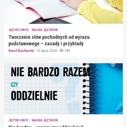
JĘZYKI OBCE
NAUKA JĘZYKÓW
Tworzenie słów pochodnych od wyrazu
podstawowego – zasady i przykłady
Karol Kucharski
10 lipca 2026
185
JĘZYKI OBCE
NAUKA JĘZYKÓW