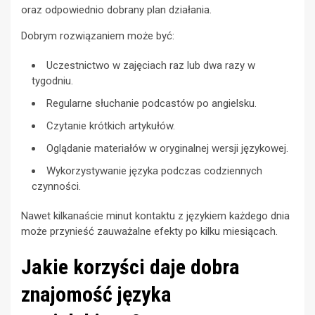
oraz odpowiednio dobrany plan działania.
Dobrym rozwiązaniem może być:
Uczestnictwo w zajęciach raz lub dwa razy w
tygodniu.
Regularne słuchanie podcastów po angielsku.
Czytanie krótkich artykułów.
Oglądanie materiałów w oryginalnej wersji językowej.
Wykorzystywanie języka podczas codziennych
czynności.
Nawet kilkanaście minut kontaktu z językiem każdego dnia
może przynieść zauważalne efekty po kilku miesiącach.
Jakie korzyści daje dobra
znajomość języka