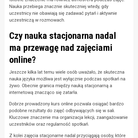
Nauka przebiega znacznie skuteczniej wtedy, gdy
uczestnicy nie obawiają się zadawać pytań i aktywnie
uczestniczą w rozmowach.
Czy nauka stacjonarna nadal
ma przewagę nad zajęciami
online?
Jeszcze kilka lat temu wiele osób uważało, że skuteczna
nauka języka możliwa jest wyłącznie podczas spotkań na
żywo. Obecnie granica między nauką stacjonarną a
internetową znacząco się zatarła.
Dobrze prowadzony kurs online pozwala osiągać bardzo
podobne rezultaty do zajęć odbywających się w sali.
Kluczowe znaczenie ma organizacja lekcji, zaangażowanie
uczestników oraz regularność spotkań.
Z kolei zajęcia stacjonarne nadal przyciągają osoby, które