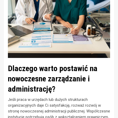
Dlaczego warto postawić na
nowoczesne zarządzanie i
administrację?
Jeśli praca w urzędach lub dużych strukturach
organizacyjnych daje Ci satysfakcję, rozważ rozwój w
stronę nowoczesnej administracji publicznej. Współczesne
instytucje potrzebują osób z wykształceniem prawniczym,