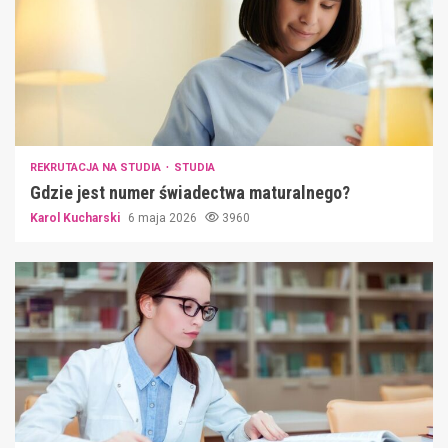
REKRUTACJA NA STUDIA
STUDIA
Gdzie jest numer świadectwa maturalnego?
Karol Kucharski
6 maja 2026
3960