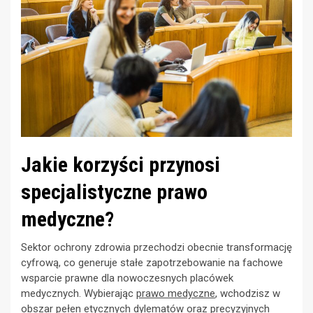
Jakie korzyści przynosi
specjalistyczne prawo
medyczne?
Sektor ochrony zdrowia przechodzi obecnie transformację
cyfrową, co generuje stałe zapotrzebowanie na fachowe
wsparcie prawne dla nowoczesnych placówek
medycznych. Wybierając
prawo medyczne
, wchodzisz w
obszar pełen etycznych dylematów oraz precyzyjnych