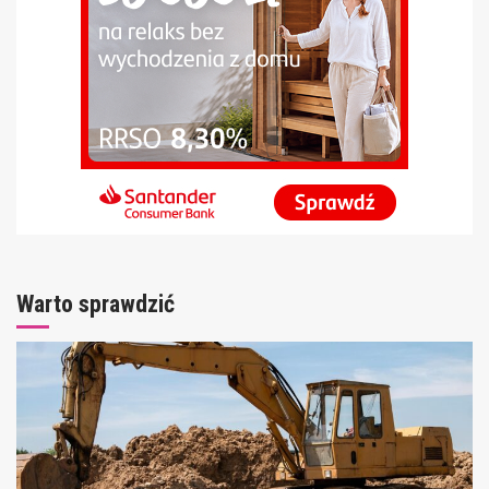
Warto sprawdzić