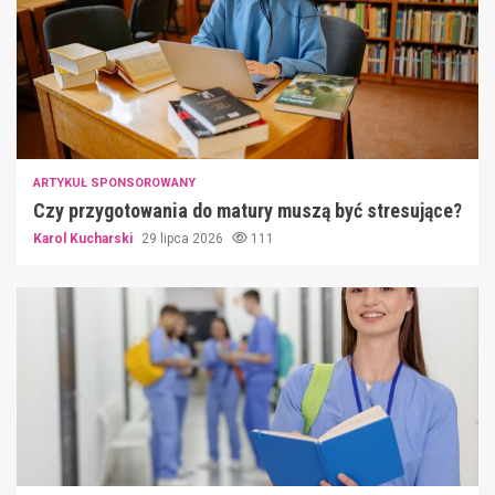
ARTYKUŁ SPONSOROWANY
Czy przygotowania do matury muszą być stresujące?
Karol Kucharski
29 lipca 2026
111