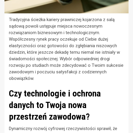
Tradycyjna ścieżka kariery prawniczej kojarzona z salą
sądową powoli ustępuje miejsca nowoczesnym
rozwiązaniom biznesowym i technologicznym.
Współczesny rynek pracy oczekuje od Ciebie dużej
elastyczności oraz gotowości do zgłębiania niszowych
dziedzin, które jeszcze dekadę temu niemal nie istniały w
świadomości społecznej. Wybór odpowiedniej drogi
rozwoju po studiach może zdecydować o Twoim sukcesie
zawodowym i poczuciu satysfakcji z codziennych
obowiązków.
Czy technologie i ochrona
danych to Twoja nowa
przestrzeń zawodowa?
Dynamiczny rozwój cyfrowej rzeczywistości sprawił, że