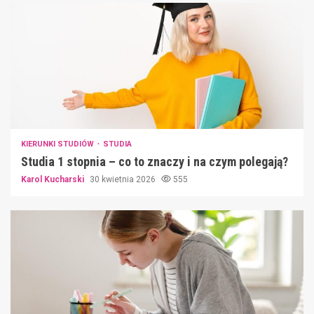
KIERUNKI STUDIÓW
STUDIA
Studia 1 stopnia – co to znaczy i na czym polegają?
Karol Kucharski
30 kwietnia 2026
555