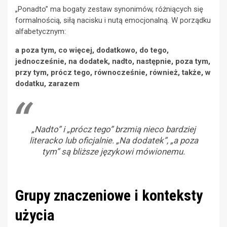
„Ponadto” ma bogaty zestaw synonimów, różniących się
formalnością, siłą nacisku i nutą emocjonalną. W porządku
alfabetycznym:
a poza tym, co więcej, dodatkowo, do tego,
jednocześnie, na dodatek, nadto, następnie, poza tym,
przy tym, prócz tego, równocześnie, również, także, w
dodatku, zarazem
„Nadto” i „prócz tego” brzmią nieco bardziej
literacko lub oficjalnie. „Na dodatek”, „a poza
tym” są bliższe językowi mówionemu.
Grupy znaczeniowe i konteksty
użycia