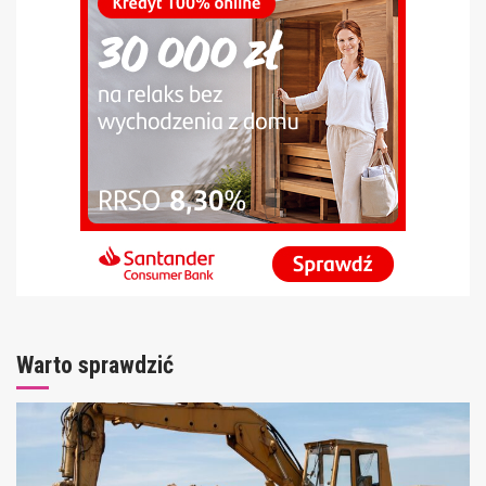
Warto sprawdzić