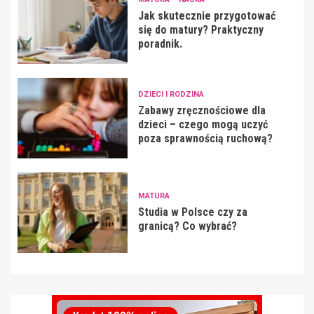
Jak skutecznie przygotować
się do matury? Praktyczny
poradnik.
DZIECI I RODZINA
Zabawy zręcznościowe dla
dzieci – czego mogą uczyć
poza sprawnością ruchową?
MATURA
Studia w Polsce czy za
granicą? Co wybrać?