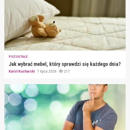
POZOSTAŁE
Jak wybrać mebel, który sprawdzi się każdego dnia?
Karol Kucharski
7 lipca 2026
217