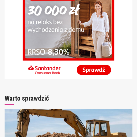
Warto sprawdzić