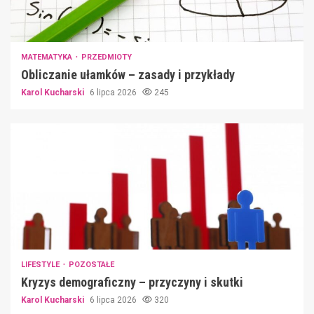
MATEMATYKA
PRZEDMIOTY
Obliczanie ułamków – zasady i przykłady
Karol Kucharski
6 lipca 2026
245
LIFESTYLE
POZOSTAŁE
Kryzys demograficzny – przyczyny i skutki
Karol Kucharski
6 lipca 2026
320