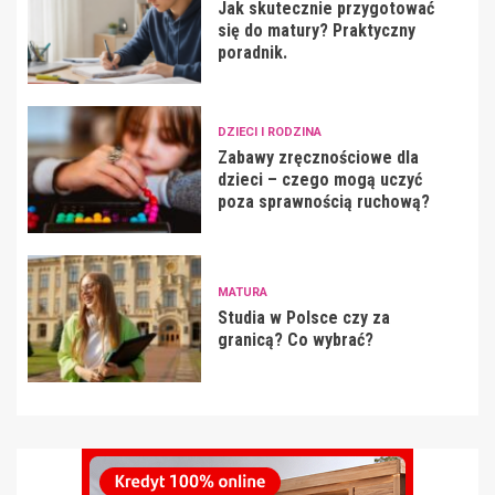
Jak skutecznie przygotować
się do matury? Praktyczny
poradnik.
DZIECI I RODZINA
Zabawy zręcznościowe dla
dzieci – czego mogą uczyć
poza sprawnością ruchową?
MATURA
Studia w Polsce czy za
granicą? Co wybrać?