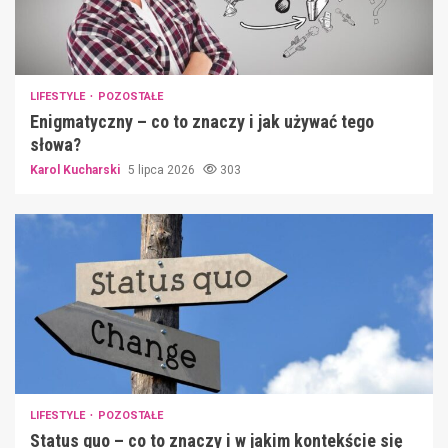
LIFESTYLE
POZOSTAŁE
Enigmatyczny – co to znaczy i jak używać tego
słowa?
Karol Kucharski
5 lipca 2026
303
LIFESTYLE
POZOSTAŁE
Status quo – co to znaczy i w jakim kontekście się