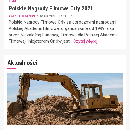
FILM
Polskie Nagrody Filmowe Orły 2021
Karol Kucharski
5 maja 2021
1354
Polskie Nagrody Filmowe Orły są corocznymi nagrodami
Polskiej Akademii Filmowej organizowane od 1999 roku
przez Niezależną Fundację Filmową dla Polskiej Akademii
Filmowej. Inicjatorem Orłów jest...
Czytaj więcej
Aktualności