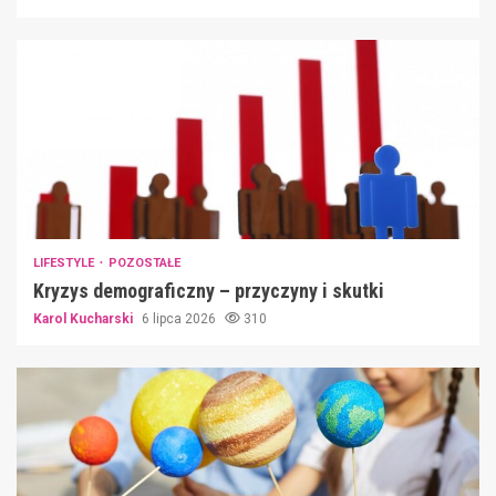
LIFESTYLE
POZOSTAŁE
Kryzys demograficzny – przyczyny i skutki
Karol Kucharski
6 lipca 2026
310