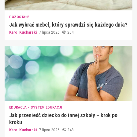
POZOSTAŁE
Jak wybrać mebel, który sprawdzi się każdego dnia?
Karol Kucharski
7 lipca 2026
204
EDUKACJA
SYSTEM EDUKACJI
Jak przenieść dziecko do innej szkoły – krok po
kroku
Karol Kucharski
7 lipca 2026
248