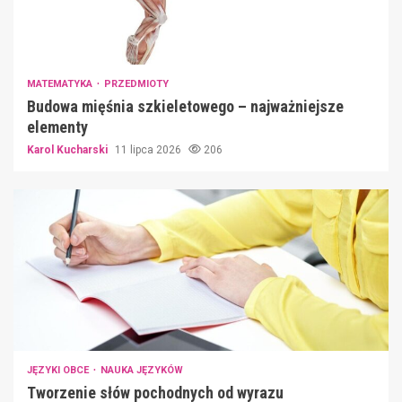
MATEMATYKA
PRZEDMIOTY
Budowa mięśnia szkieletowego – najważniejsze
elementy
Karol Kucharski
11 lipca 2026
206
JĘZYKI OBCE
NAUKA JĘZYKÓW
Tworzenie słów pochodnych od wyrazu