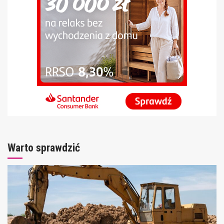
Warto sprawdzić