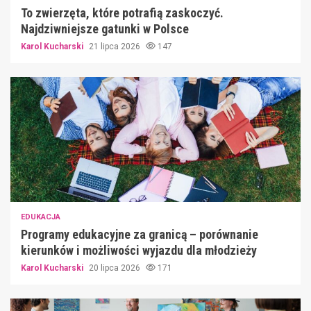
To zwierzęta, które potrafią zaskoczyć.
Najdziwniejsze gatunki w Polsce
Karol Kucharski
21 lipca 2026
147
EDUKACJA
Programy edukacyjne za granicą – porównanie
kierunków i możliwości wyjazdu dla młodzieży
Karol Kucharski
20 lipca 2026
171