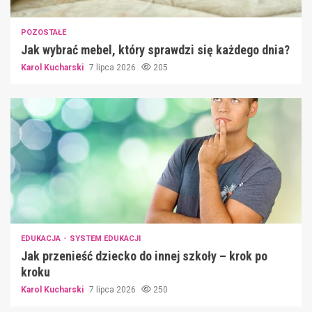
POZOSTAŁE
Jak wybrać mebel, który sprawdzi się każdego dnia?
Karol Kucharski
7 lipca 2026
205
EDUKACJA
SYSTEM EDUKACJI
Jak przenieść dziecko do innej szkoły – krok po
kroku
Karol Kucharski
7 lipca 2026
250