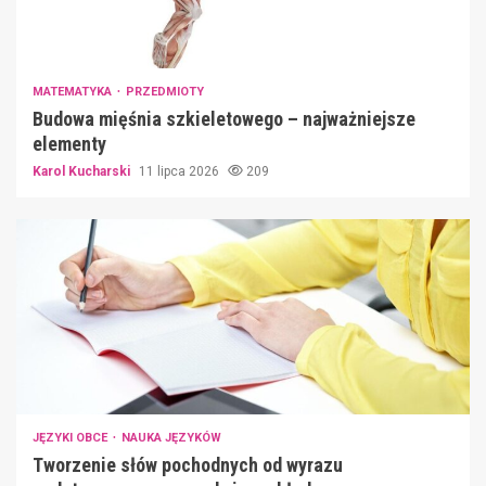
MATEMATYKA
PRZEDMIOTY
Budowa mięśnia szkieletowego – najważniejsze
elementy
Karol Kucharski
11 lipca 2026
209
JĘZYKI OBCE
NAUKA JĘZYKÓW
Tworzenie słów pochodnych od wyrazu