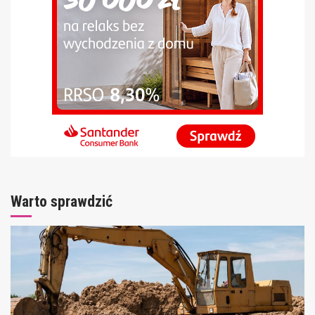
Warto sprawdzić