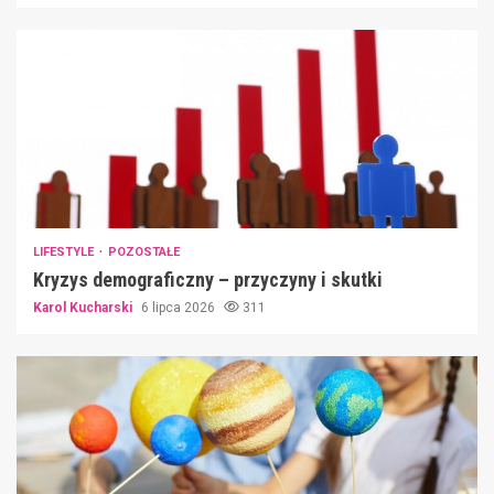
LIFESTYLE
POZOSTAŁE
Kryzys demograficzny – przyczyny i skutki
Karol Kucharski
6 lipca 2026
311