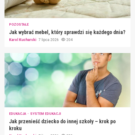
POZOSTAŁE
Jak wybrać mebel, który sprawdzi się każdego dnia?
Karol Kucharski
7 lipca 2026
204
EDUKACJA
SYSTEM EDUKACJI
Jak przenieść dziecko do innej szkoły – krok po
kroku