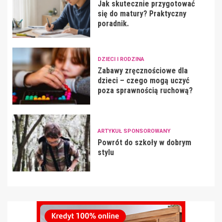
Jak skutecznie przygotować
się do matury? Praktyczny
poradnik.
DZIECI I RODZINA
Zabawy zręcznościowe dla
dzieci – czego mogą uczyć
poza sprawnością ruchową?
ARTYKUŁ SPONSOROWANY
Powrót do szkoły w dobrym
stylu