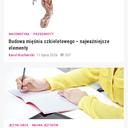
MATEMATYKA
PRZEDMIOTY
Budowa mięśnia szkieletowego – najważniejsze
elementy
Karol Kucharski
11 lipca 2026
207
JĘZYKI OBCE
NAUKA JĘZYKÓW