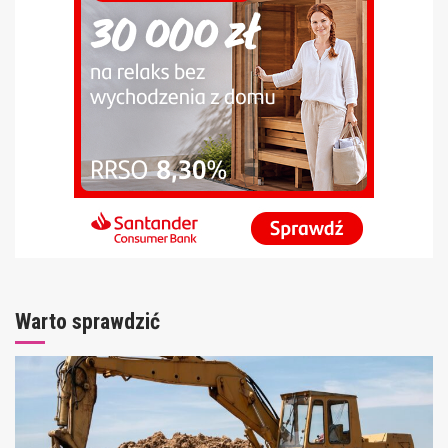
Warto sprawdzić