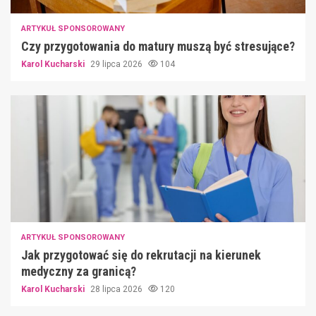
ARTYKUŁ SPONSOROWANY
Czy przygotowania do matury muszą być stresujące?
Karol Kucharski
29 lipca 2026
104
ARTYKUŁ SPONSOROWANY
Jak przygotować się do rekrutacji na kierunek
medyczny za granicą?
Karol Kucharski
28 lipca 2026
120