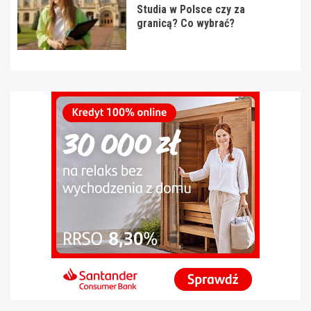
Studia w Polsce czy za
granicą? Co wybrać?