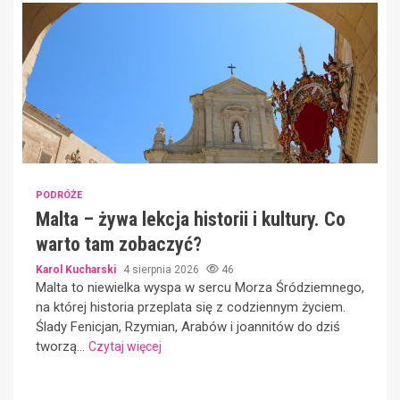
PODRÓŻE
Malta – żywa lekcja historii i kultury. Co
warto tam zobaczyć?
Karol Kucharski
4 sierpnia 2026
46
Malta to niewielka wyspa w sercu Morza Śródziemnego,
na której historia przeplata się z codziennym życiem.
Ślady Fenicjan, Rzymian, Arabów i joannitów do dziś
tworzą...
Czytaj więcej