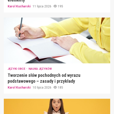
Karol Kucharski
11 lipca 2026
195
JĘZYKI OBCE
NAUKA JĘZYKÓW
Tworzenie słów pochodnych od wyrazu
podstawowego – zasady i przykłady
Karol Kucharski
10 lipca 2026
185