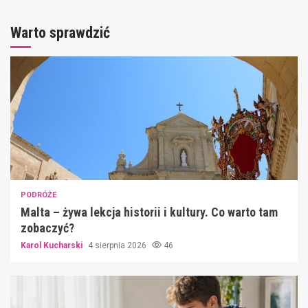
Warto sprawdzić
PODRÓŻE
Malta – żywa lekcja historii i kultury. Co warto tam
zobaczyć?
Karol Kucharski
4 sierpnia 2026
46