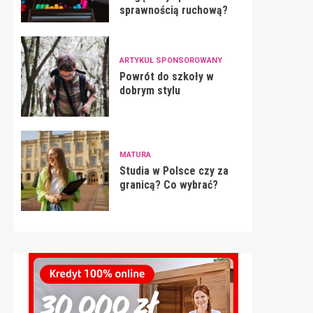
sprawnością ruchową?
ARTYKUŁ SPONSOROWANY
Powrót do szkoły w
dobrym stylu
MATURA
Studia w Polsce czy za
granicą? Co wybrać?