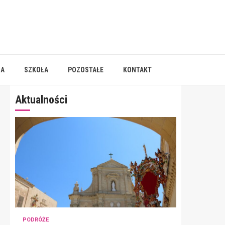
IA
SZKOŁA
POZOSTAŁE
KONTAKT
Aktualności
PODRÓŻE