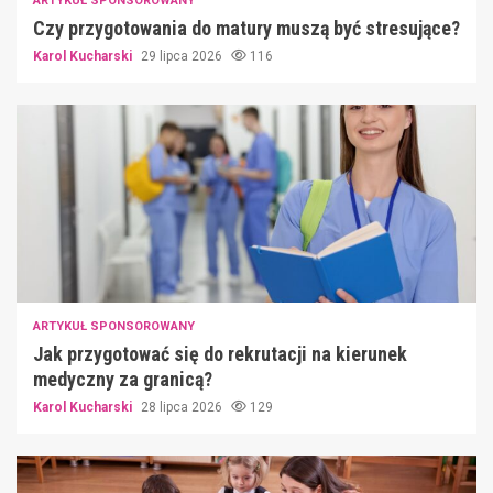
ARTYKUŁ SPONSOROWANY
Czy przygotowania do matury muszą być stresujące?
Karol Kucharski
29 lipca 2026
116
ARTYKUŁ SPONSOROWANY
Jak przygotować się do rekrutacji na kierunek
medyczny za granicą?
Karol Kucharski
28 lipca 2026
129