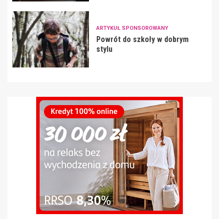
ARTYKUŁ SPONSOROWANY
Powrót do szkoły w dobrym
stylu