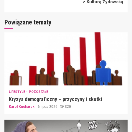
z Kulturą Żydowską
Powiązane tematy
LIFESTYLE
POZOSTAŁE
Kryzys demograficzny – przyczyny i skutki
Karol Kucharski
6 lipca 2026
320