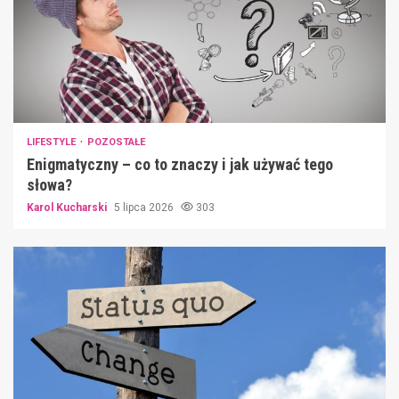
LIFESTYLE
POZOSTAŁE
Enigmatyczny – co to znaczy i jak używać tego
słowa?
Karol Kucharski
5 lipca 2026
303