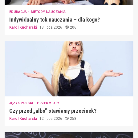
EDUKACJA
METODY NAUCZANIA
Indywidualny tok nauczania – dla kogo?
Karol Kucharski
13 lipca 2026
206
JĘZYK POLSKI
PRZEDMIOTY
Czy przed „albo” stawiamy przecinek?
Karol Kucharski
12 lipca 2026
258