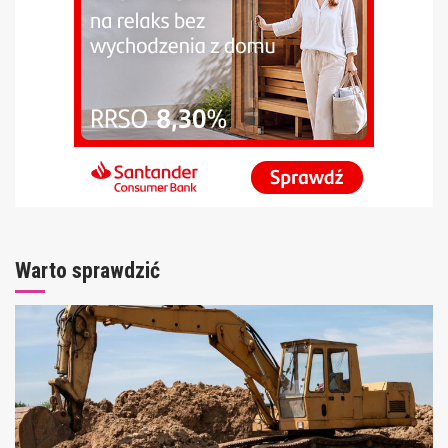
Warto sprawdzić