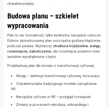
charakterystyka).
Budowa planu – szkielet
wypracowania
Plan to nie formalność, tylko konkretne narzędzie robocze.
Dobrze skonstruowany plan oszczędza godziny błądzenia
podczas pisania. Wystarczy
struktura trójdzielna: wstęp,
rozwinięcie, zakończenie
, ale rozwinięcie powinno mieć
wyraźnie wyodrębnione części.
Przykładowy plan dla tematu o transformacji cyfrowej:
Wstęp – definicja transformacji cyfrowej, teza pracy
Charakterystyka tradycyjnego modelu zarządzania
HR
Narzędzia cyfrowe w HR – przegląd rozwiązań
Zmiany w procesach rekrutacji, onboardingu i