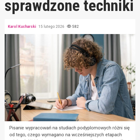
sprawdzone techniki
Karol Kucharski
15 lutego 2026
582
Pisanie wypracowań na studiach podyplomowych różni się
od tego, czego wymagano na wcześniejszych etapach