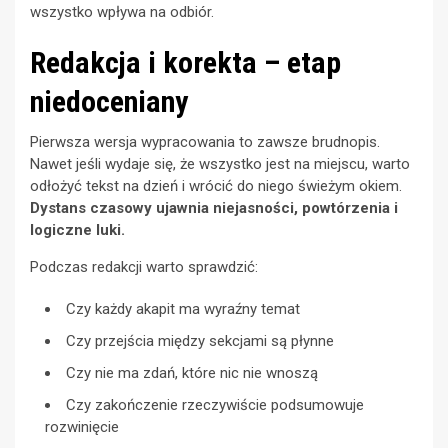
wszystko wpływa na odbiór.
Redakcja i korekta – etap
niedoceniany
Pierwsza wersja wypracowania to zawsze brudnopis.
Nawet jeśli wydaje się, że wszystko jest na miejscu, warto
odłożyć tekst na dzień i wrócić do niego świeżym okiem.
Dystans czasowy ujawnia niejasności, powtórzenia i
logiczne luki.
Podczas redakcji warto sprawdzić:
Czy każdy akapit ma wyraźny temat
Czy przejścia między sekcjami są płynne
Czy nie ma zdań, które nic nie wnoszą
Czy zakończenie rzeczywiście podsumowuje
rozwinięcie