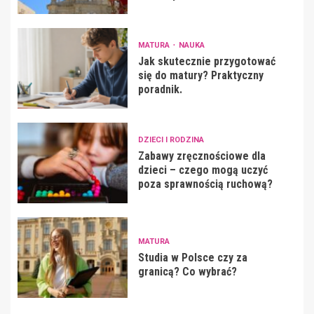
MATURA
NAUKA
Jak skutecznie przygotować
się do matury? Praktyczny
poradnik.
DZIECI I RODZINA
Zabawy zręcznościowe dla
dzieci – czego mogą uczyć
poza sprawnością ruchową?
MATURA
Studia w Polsce czy za
granicą? Co wybrać?