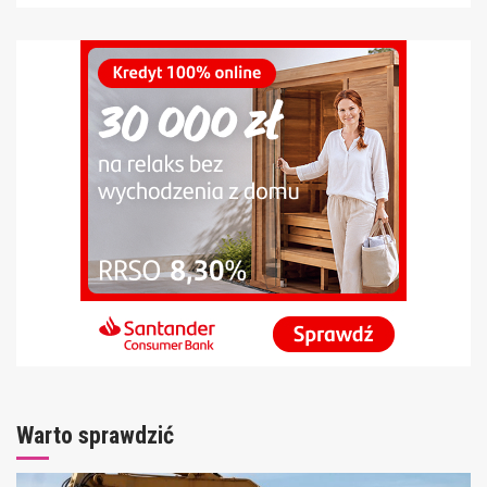
Warto sprawdzić