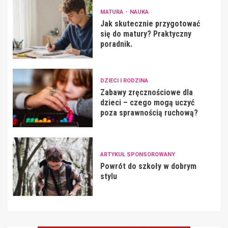
MATURA
NAUKA
Jak skutecznie przygotować
się do matury? Praktyczny
poradnik.
DZIECI I RODZINA
Zabawy zręcznościowe dla
dzieci – czego mogą uczyć
poza sprawnością ruchową?
ARTYKUŁ SPONSOROWANY
Powrót do szkoły w dobrym
stylu