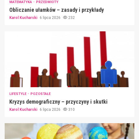
MATEMATYKA
PRZEDMIOTY
Obliczanie ułamków – zasady i przykłady
Karol Kucharski
6 lipca 2026
232
LIFESTYLE
POZOSTAŁE
Kryzys demograficzny – przyczyny i skutki
Karol Kucharski
6 lipca 2026
310