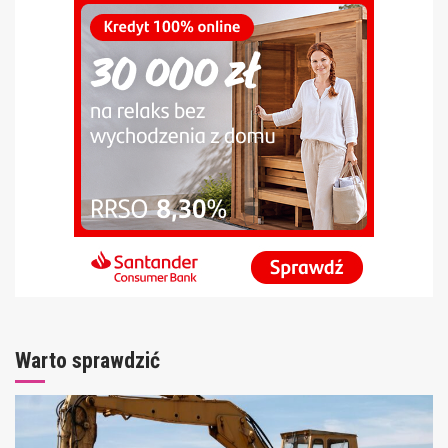
Warto sprawdzić