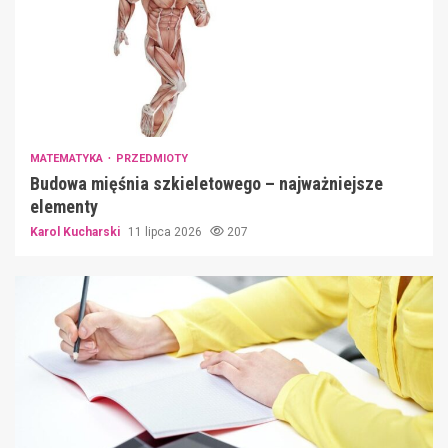
MATEMATYKA
PRZEDMIOTY
Budowa mięśnia szkieletowego – najważniejsze
elementy
Karol Kucharski
11 lipca 2026
207