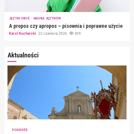
JĘZYKI OBCE
NAUKA JĘZYKÓW
A propos czy apropos – pisownia i poprawne użycie
Karol Kucharski
22 czerwca 2026
309
Aktualności
PODRÓŻE