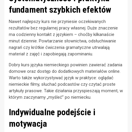
fundament szybkich efektów
Nawet najlepszy kurs nie przyniesie oczekiwanych
rezultatów bez regularnej pracy własnej. Duże znaczenie
ma codzienny kontakt z językiem – choćby kilkanaście
minut dziennie. Powtarzanie słownictwa, odsłuchiwanie
nagrań czy krótkie ćwiczenia gramatyczne utrwalają
materiał z zajęć i zapobiegają zapominaniu.
Dobry kurs języka niemieckiego powinien zawierać zadania
domowe oraz dostęp do dodatkowych materiałów online.
Warto także wykorzystywać język w praktyce: oglądać
niemieckie filmy, słuchać podcastów czy czytać proste
artykuły prasowe. Takie działania przyspieszają moment, w
którym zaczynamy „myśleć” po niemiecku.
Indywidualne podejście i
motywacja