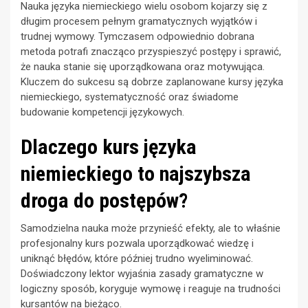
Nauka języka niemieckiego wielu osobom kojarzy się z
długim procesem pełnym gramatycznych wyjątków i
trudnej wymowy. Tymczasem odpowiednio dobrana
metoda potrafi znacząco przyspieszyć postępy i sprawić,
że nauka stanie się uporządkowana oraz motywująca.
Kluczem do sukcesu są dobrze zaplanowane kursy języka
niemieckiego, systematyczność oraz świadome
budowanie kompetencji językowych.
Dlaczego kurs języka
niemieckiego to najszybsza
droga do postępów?
Samodzielna nauka może przynieść efekty, ale to właśnie
profesjonalny kurs pozwala uporządkować wiedzę i
uniknąć błędów, które później trudno wyeliminować.
Doświadczony lektor wyjaśnia zasady gramatyczne w
logiczny sposób, koryguje wymowę i reaguje na trudności
kursantów na bieżąco.