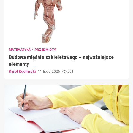
MATEMATYKA
PRZEDMIOTY
Budowa mięśnia szkieletowego – najważniejsze
elementy
Karol Kucharski
11 lipca 2026
201