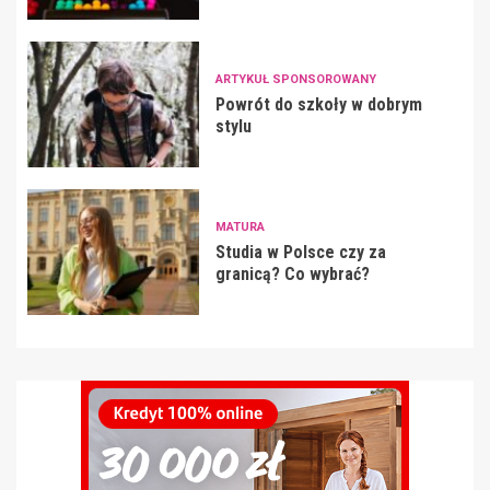
ARTYKUŁ SPONSOROWANY
Powrót do szkoły w dobrym
stylu
MATURA
Studia w Polsce czy za
granicą? Co wybrać?