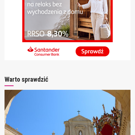
Warto sprawdzić