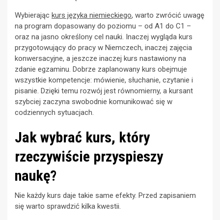
Wybierając
kurs języka niemieckiego
, warto zwrócić uwagę
na program dopasowany do poziomu – od A1 do C1 –
oraz na jasno określony cel nauki. Inaczej wygląda kurs
przygotowujący do pracy w Niemczech, inaczej zajęcia
konwersacyjne, a jeszcze inaczej kurs nastawiony na
zdanie egzaminu. Dobrze zaplanowany kurs obejmuje
wszystkie kompetencje: mówienie, słuchanie, czytanie i
pisanie. Dzięki temu rozwój jest równomierny, a kursant
szybciej zaczyna swobodnie komunikować się w
codziennych sytuacjach.
Jak wybrać kurs, który
rzeczywiście przyspieszy
naukę?
Nie każdy kurs daje takie same efekty. Przed zapisaniem
się warto sprawdzić kilka kwestii.