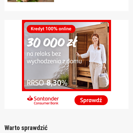
Warto sprawdzić