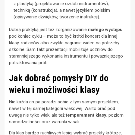
z plastyką (projektowanie ozdób instrumentów),
techniką (konstrukcja), a nawet językiem polskim
(opisywanie dźwięków, tworzenie instrukcji).
Dobrą praktyką jest też zorganizowanie
małego występu
pod koniec cyklu – może to być krótki koncert dla innej
klasy, rodziców albo zwykłe nagranie wideo na potrzeby
szkolne. Sam fakt prezentacji mobilizuje uczniów do
staranniejszego wykonania instrumentu i poważniejszego
potraktowania prób.
Jak dobrać pomysły DIY do
wieku i możliwości klasy
Nie każda grupa poradzi sobie z tym samym projektem,
nawet w tej samej kategorii wiekowej. Warto brać pod
uwagę nie tylko wiek, ale też
temperament klasy
, poziom
samodzielności oraz warunki w sali.
Dla klas bardzo ruchliwych lepiej wybrać projekty krótsze,