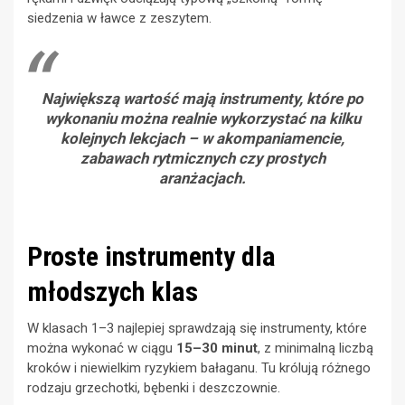
siedzenia w ławce z zeszytem.
Największą wartość mają instrumenty, które po
wykonaniu można realnie wykorzystać na kilku
kolejnych lekcjach – w akompaniamencie,
zabawach rytmicznych czy prostych
aranżacjach.
Proste instrumenty dla
młodszych klas
W klasach 1–3 najlepiej sprawdzają się instrumenty, które
można wykonać w ciągu
15–30 minut
, z minimalną liczbą
kroków i niewielkim ryzykiem bałaganu. Tu królują różnego
rodzaju grzechotki, bębenki i deszczownie.