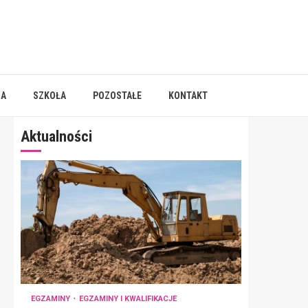
IA
SZKOŁA
POZOSTAŁE
KONTAKT
Aktualności
EGZAMINY
EGZAMINY I KWALIFIKACJE