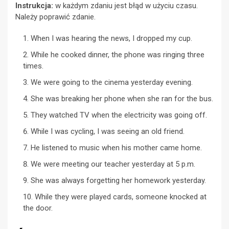
Instrukcja:
w każdym zdaniu jest błąd w użyciu czasu.
Należy poprawić zdanie.
When I was hearing the news, I dropped my cup.
While he cooked dinner, the phone was ringing three
times.
We were going to the cinema yesterday evening.
She was breaking her phone when she ran for the bus.
They watched TV when the electricity was going off.
While I was cycling, I was seeing an old friend.
He listened to music when his mother came home.
We were meeting our teacher yesterday at 5 p.m.
She was always forgetting her homework yesterday.
While they were played cards, someone knocked at
the door.