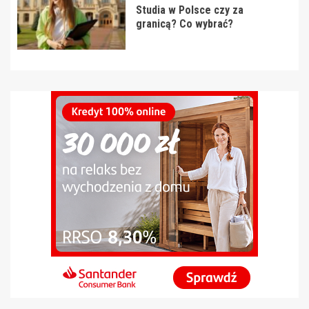
Studia w Polsce czy za
granicą? Co wybrać?