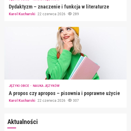
Dydaktyzm – znaczenie i funkcja w literaturze
Karol Kucharski
22 czerwca 2026
289
JĘZYKI OBCE
NAUKA JĘZYKÓW
A propos czy apropos – pisownia i poprawne użycie
Karol Kucharski
22 czerwca 2026
307
Aktualności