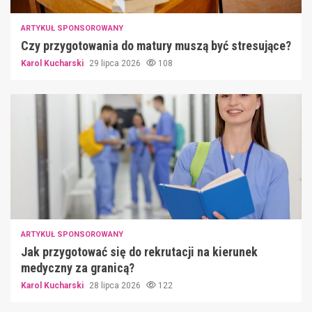
ARTYKUŁ SPONSOROWANY
Czy przygotowania do matury muszą być stresujące?
Karol Kucharski
29 lipca 2026
108
ARTYKUŁ SPONSOROWANY
Jak przygotować się do rekrutacji na kierunek
medyczny za granicą?
Karol Kucharski
28 lipca 2026
122