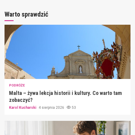
Warto sprawdzić
PODRÓŻE
Malta – żywa lekcja historii i kultury. Co warto tam
zobaczyć?
Karol Kucharski
4 sierpnia 2026
53