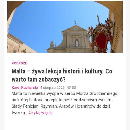
PODRÓŻE
Malta – żywa lekcja historii i kultury. Co
warto tam zobaczyć?
Karol Kucharski
4 sierpnia 2026
53
Malta to niewielka wyspa w sercu Morza Śródziemnego,
na której historia przeplata się z codziennym życiem.
Ślady Fenicjan, Rzymian, Arabów i joannitów do dziś
tworzą...
Czytaj więcej