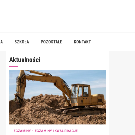
IA
SZKOŁA
POZOSTAŁE
KONTAKT
Aktualności
EGZAMINY
EGZAMINY I KWALIFIKACJE