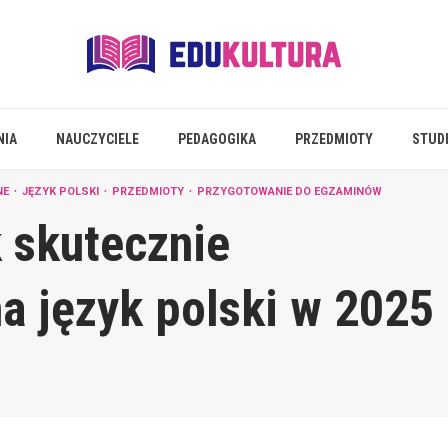
NIA
NAUCZYCIELE
PEDAGOGIKA
PRZEDMIOTY
STUD
NE
JĘZYK POLSKI
PRZEDMIOTY
PRZYGOTOWANIE DO EGZAMINÓW
 skutecznie
a język polski w 2025