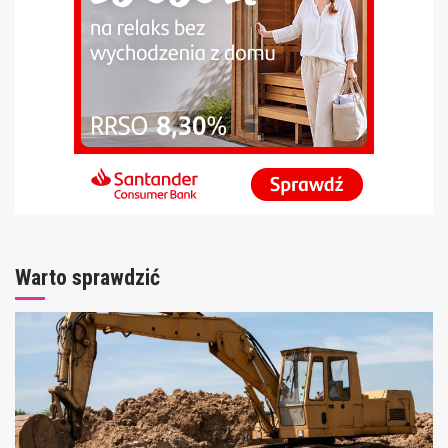
Warto sprawdzić