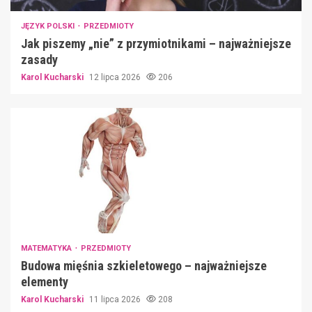
JĘZYK POLSKI
PRZEDMIOTY
Jak piszemy „nie” z przymiotnikami – najważniejsze
zasady
Karol Kucharski
12 lipca 2026
206
MATEMATYKA
PRZEDMIOTY
Budowa mięśnia szkieletowego – najważniejsze
elementy
Karol Kucharski
11 lipca 2026
208