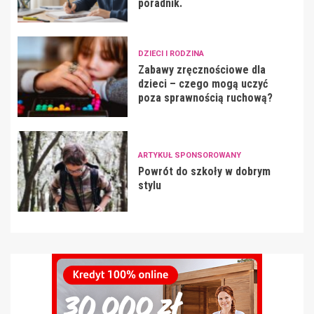
poradnik.
DZIECI I RODZINA
Zabawy zręcznościowe dla
dzieci – czego mogą uczyć
poza sprawnością ruchową?
ARTYKUŁ SPONSOROWANY
Powrót do szkoły w dobrym
stylu