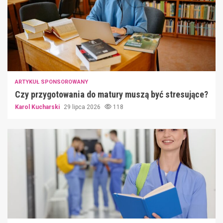
ARTYKUŁ SPONSOROWANY
Czy przygotowania do matury muszą być stresujące?
Karol Kucharski
29 lipca 2026
118