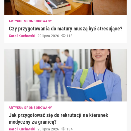
ARTYKUŁ SPONSOROWANY
Czy przygotowania do matury muszą być stresujące?
Karol Kucharski
29 lipca 2026
118
ARTYKUŁ SPONSOROWANY
Jak przygotować się do rekrutacji na kierunek
medyczny za granicą?
Karol Kucharski
28 lipca 2026
134