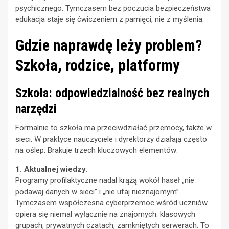
psychicznego. Tymczasem bez poczucia bezpieczeństwa
edukacja staje się ćwiczeniem z pamięci, nie z myślenia.
Gdzie naprawdę leży problem?
Szkoła, rodzice, platformy
Szkoła: odpowiedzialność bez realnych
narzędzi
Formalnie to szkoła ma przeciwdziałać przemocy, także w
sieci. W praktyce nauczyciele i dyrektorzy działają często
na oślep. Brakuje trzech kluczowych elementów:
1. Aktualnej wiedzy.
Programy profilaktyczne nadal krążą wokół haseł „nie
podawaj danych w sieci” i „nie ufaj nieznajomym”.
Tymczasem współczesna cyberprzemoc wśród uczniów
opiera się niemal wyłącznie na znajomych: klasowych
grupach, prywatnych czatach, zamkniętych serwerach. To