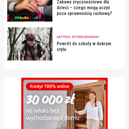
Zabawy zręcznościowe dla
dzieci – czego mogą uczyć
poza sprawnością ruchową?
ARTYKUŁ SPONSOROWANY
Powrót do szkoły w dobrym
stylu