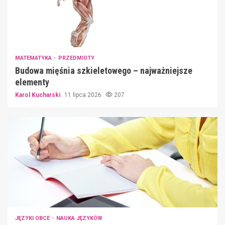
MATEMATYKA
PRZEDMIOTY
Budowa mięśnia szkieletowego – najważniejsze
elementy
Karol Kucharski
11 lipca 2026
207
JĘZYKI OBCE
NAUKA JĘZYKÓW