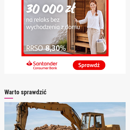
Warto sprawdzić