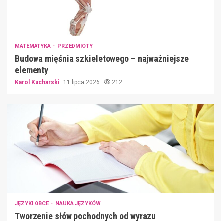
MATEMATYKA
PRZEDMIOTY
Budowa mięśnia szkieletowego – najważniejsze
elementy
Karol Kucharski
11 lipca 2026
212
JĘZYKI OBCE
NAUKA JĘZYKÓW
Tworzenie słów pochodnych od wyrazu