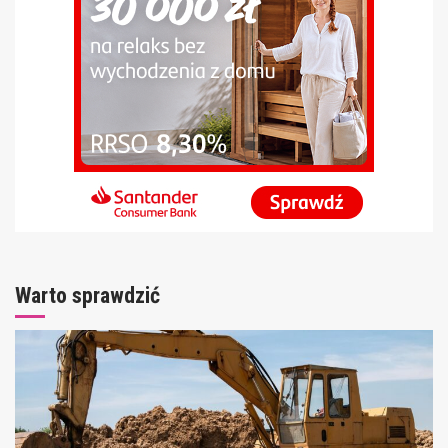
Warto sprawdzić