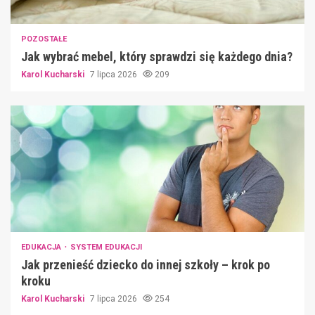
POZOSTAŁE
Jak wybrać mebel, który sprawdzi się każdego dnia?
Karol Kucharski
7 lipca 2026
209
EDUKACJA
SYSTEM EDUKACJI
Jak przenieść dziecko do innej szkoły – krok po
kroku
Karol Kucharski
7 lipca 2026
254