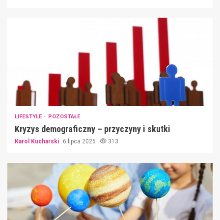
LIFESTYLE
POZOSTAŁE
Kryzys demograficzny – przyczyny i skutki
Karol Kucharski
6 lipca 2026
313