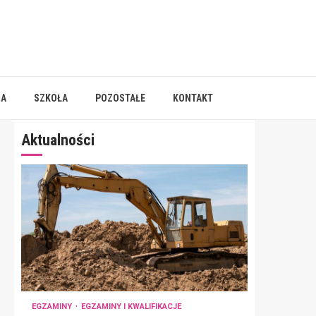
IA
SZKOŁA
POZOSTAŁE
KONTAKT
Aktualności
EGZAMINY
EGZAMINY I KWALIFIKACJE