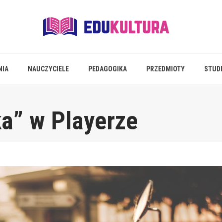
NIA
NAUCZYCIELE
PEDAGOGIKA
PRZEDMIOTY
STUD
a” w Playerze