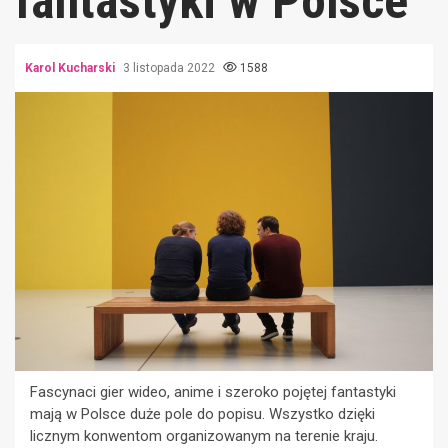
fantastyki w Polsce
Karol Kucharski
3 listopada 2022
1588
Fascynaci gier wideo, anime i szeroko pojętej fantastyki
mają w Polsce duże pole do popisu. Wszystko dzięki
licznym konwentom organizowanym na terenie kraju.