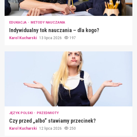
EDUKACJA
METODY NAUCZANIA
Indywidualny tok nauczania – dla kogo?
Karol Kucharski
13 lipca 2026
197
JĘZYK POLSKI
PRZEDMIOTY
Czy przed „albo” stawiamy przecinek?
Karol Kucharski
12 lipca 2026
250