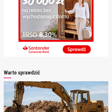
Warto sprawdzić