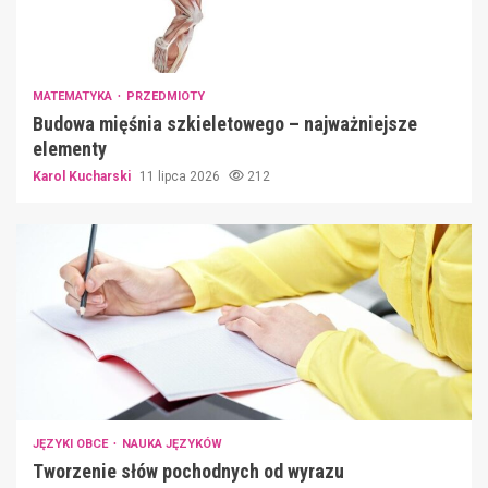
MATEMATYKA
PRZEDMIOTY
Budowa mięśnia szkieletowego – najważniejsze
elementy
Karol Kucharski
11 lipca 2026
212
JĘZYKI OBCE
NAUKA JĘZYKÓW
Tworzenie słów pochodnych od wyrazu