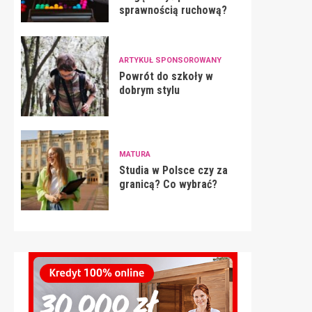
sprawnością ruchową?
ARTYKUŁ SPONSOROWANY
Powrót do szkoły w
dobrym stylu
MATURA
Studia w Polsce czy za
granicą? Co wybrać?