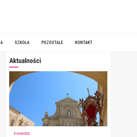
IA
SZKOŁA
POZOSTAŁE
KONTAKT
Aktualności
PODRÓŻE