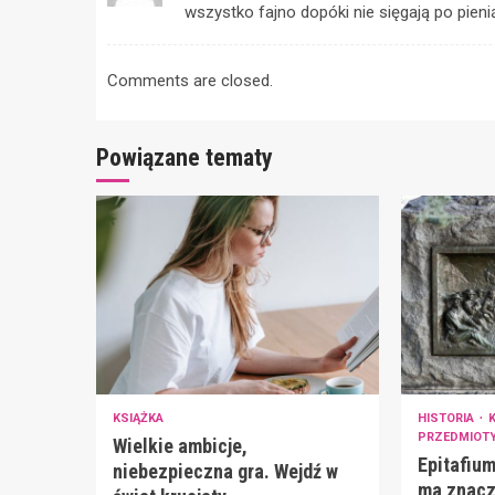
wszystko fajno dopóki nie sięgają po pieni
Comments are closed.
Powiązane tematy
KSIĄŻKA
HISTORIA
PRZEDMIOT
Wielkie ambicje,
Epitafium 
niebezpieczna gra. Wejdź w
ma znacz