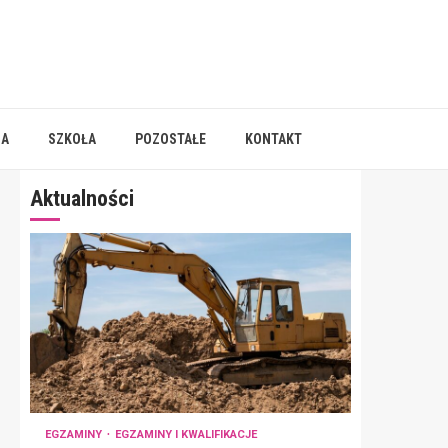
IA
SZKOŁA
POZOSTAŁE
KONTAKT
Aktualności
EGZAMINY
EGZAMINY I KWALIFIKACJE