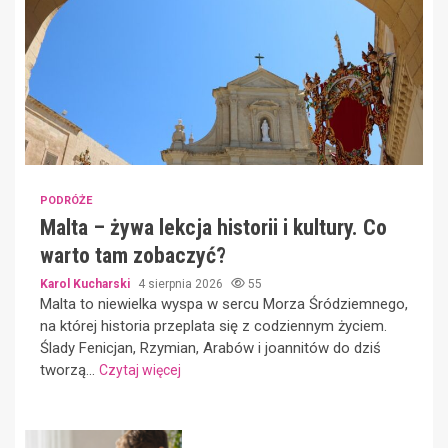
PODRÓŻE
Malta – żywa lekcja historii i kultury. Co
warto tam zobaczyć?
Karol Kucharski
4 sierpnia 2026
55
Malta to niewielka wyspa w sercu Morza Śródziemnego,
na której historia przeplata się z codziennym życiem.
Ślady Fenicjan, Rzymian, Arabów i joannitów do dziś
tworzą...
Czytaj więcej