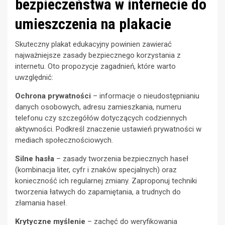
bezpieczeństwa w internecie do
umieszczenia na plakacie
Skuteczny plakat edukacyjny powinien zawierać
najważniejsze zasady bezpiecznego korzystania z
internetu. Oto propozycje zagadnień, które warto
uwzględnić:
Ochrona prywatności
– informacje o nieudostępnianiu
danych osobowych, adresu zamieszkania, numeru
telefonu czy szczegółów dotyczących codziennych
aktywności. Podkreśl znaczenie ustawień prywatności w
mediach społecznościowych.
Silne hasła
– zasady tworzenia bezpiecznych haseł
(kombinacja liter, cyfr i znaków specjalnych) oraz
konieczność ich regularnej zmiany. Zaproponuj techniki
tworzenia łatwych do zapamiętania, a trudnych do
złamania haseł.
Krytyczne myślenie
– zachęć do weryfikowania