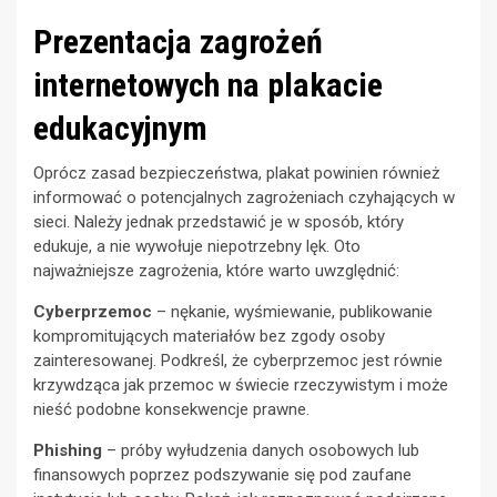
Prezentacja zagrożeń
internetowych na plakacie
edukacyjnym
Oprócz zasad bezpieczeństwa, plakat powinien również
informować o potencjalnych zagrożeniach czyhających w
sieci. Należy jednak przedstawić je w sposób, który
edukuje, a nie wywołuje niepotrzebny lęk. Oto
najważniejsze zagrożenia, które warto uwzględnić:
Cyberprzemoc
– nękanie, wyśmiewanie, publikowanie
kompromitujących materiałów bez zgody osoby
zainteresowanej. Podkreśl, że cyberprzemoc jest równie
krzywdząca jak przemoc w świecie rzeczywistym i może
nieść podobne konsekwencje prawne.
Phishing
– próby wyłudzenia danych osobowych lub
finansowych poprzez podszywanie się pod zaufane