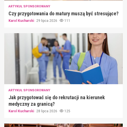
ARTYKUŁ SPONSOROWANY
Czy przygotowania do matury muszą być stresujące?
Karol Kucharski
29 lipca 2026
111
ARTYKUŁ SPONSOROWANY
Jak przygotować się do rekrutacji na kierunek
medyczny za granicą?
Karol Kucharski
28 lipca 2026
125