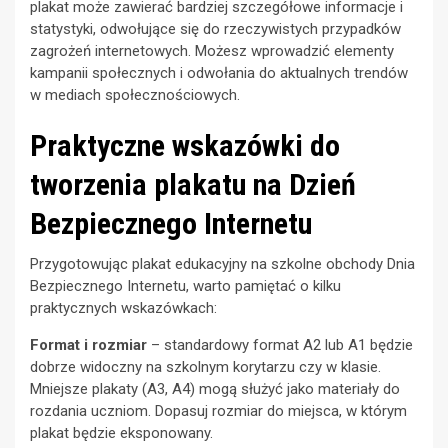
plakat może zawierać bardziej szczegółowe informacje i
statystyki, odwołujące się do rzeczywistych przypadków
zagrożeń internetowych. Możesz wprowadzić elementy
kampanii społecznych i odwołania do aktualnych trendów
w mediach społecznościowych.
Praktyczne wskazówki do
tworzenia plakatu na Dzień
Bezpiecznego Internetu
Przygotowując plakat edukacyjny na szkolne obchody Dnia
Bezpiecznego Internetu, warto pamiętać o kilku
praktycznych wskazówkach:
Format i rozmiar
– standardowy format A2 lub A1 będzie
dobrze widoczny na szkolnym korytarzu czy w klasie.
Mniejsze plakaty (A3, A4) mogą służyć jako materiały do
rozdania uczniom. Dopasuj rozmiar do miejsca, w którym
plakat będzie eksponowany.