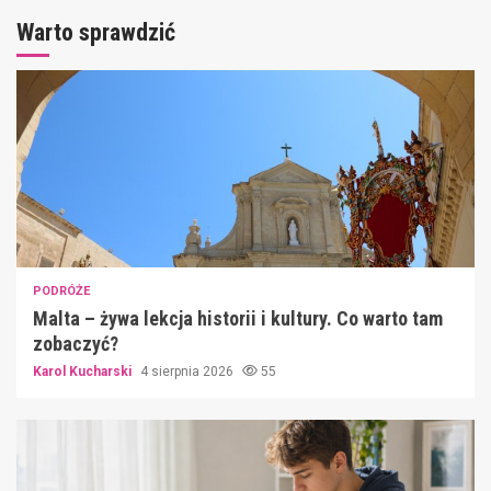
Warto sprawdzić
PODRÓŻE
Malta – żywa lekcja historii i kultury. Co warto tam
zobaczyć?
Karol Kucharski
4 sierpnia 2026
55