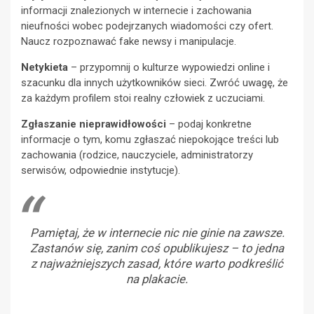
informacji znalezionych w internecie i zachowania
nieufności wobec podejrzanych wiadomości czy ofert.
Naucz rozpoznawać fake newsy i manipulacje.
Netykieta
– przypomnij o kulturze wypowiedzi online i
szacunku dla innych użytkowników sieci. Zwróć uwagę, że
za każdym profilem stoi realny człowiek z uczuciami.
Zgłaszanie nieprawidłowości
– podaj konkretne
informacje o tym, komu zgłaszać niepokojące treści lub
zachowania (rodzice, nauczyciele, administratorzy
serwisów, odpowiednie instytucje).
Pamiętaj, że w internecie nic nie ginie na zawsze.
Zastanów się, zanim coś opublikujesz – to jedna
z najważniejszych zasad, które warto podkreślić
na plakacie.