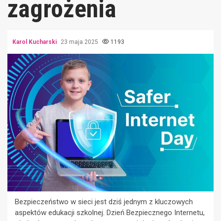
zagrożenia
Karol Kucharski
23 maja 2025
1193
Bezpieczeństwo w sieci jest dziś jednym z kluczowych
aspektów edukacji szkolnej. Dzień Bezpiecznego Internetu,