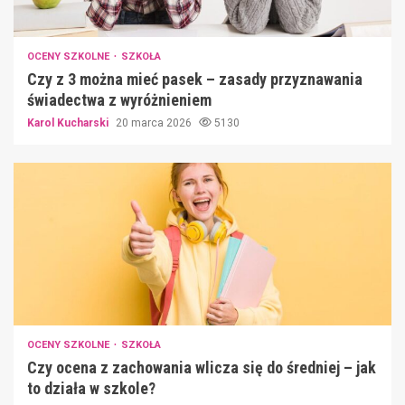
OCENY SZKOLNE
SZKOŁA
Czy z 3 można mieć pasek – zasady przyznawania
świadectwa z wyróżnieniem
Karol Kucharski
20 marca 2026
5130
OCENY SZKOLNE
SZKOŁA
Czy ocena z zachowania wlicza się do średniej – jak
to działa w szkole?