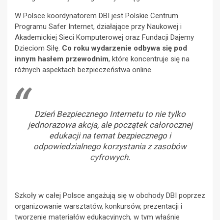
W Polsce koordynatorem DBI jest Polskie Centrum
Programu Safer Internet, działające przy Naukowej i
Akademickiej Sieci Komputerowej oraz Fundacji Dajemy
Dzieciom Siłę.
Co roku wydarzenie odbywa się pod
innym hasłem przewodnim
, które koncentruje się na
różnych aspektach bezpieczeństwa online.
Dzień Bezpiecznego Internetu to nie tylko
jednorazowa akcja, ale początek całorocznej
edukacji na temat bezpiecznego i
odpowiedzialnego korzystania z zasobów
cyfrowych.
Szkoły w całej Polsce angażują się w obchody DBI poprzez
organizowanie warsztatów, konkursów, prezentacji i
tworzenie materiałów edukacyjnych, w tym właśnie