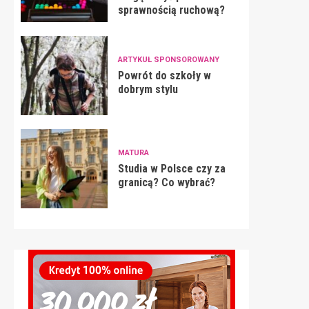
sprawnością ruchową?
ARTYKUŁ SPONSOROWANY
Powrót do szkoły w
dobrym stylu
MATURA
Studia w Polsce czy za
granicą? Co wybrać?