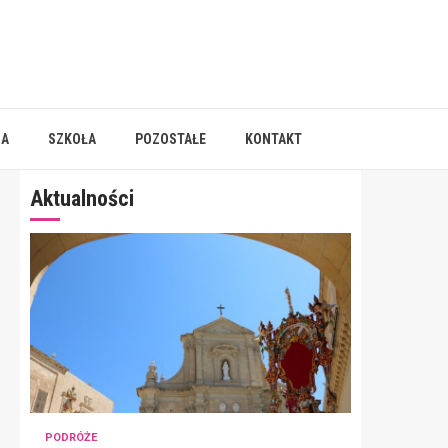
IA
SZKOŁA
POZOSTAŁE
KONTAKT
Aktualności
PODRÓŻE