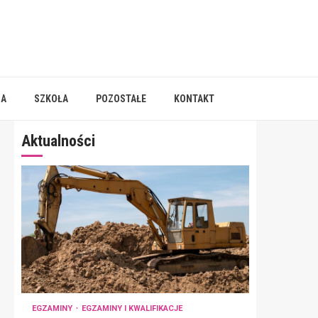
IA
SZKOŁA
POZOSTAŁE
KONTAKT
Aktualności
EGZAMINY
EGZAMINY I KWALIFIKACJE