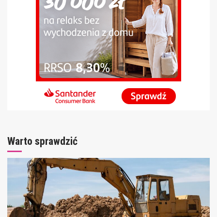
Warto sprawdzić