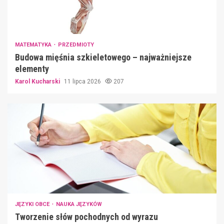
MATEMATYKA
PRZEDMIOTY
Budowa mięśnia szkieletowego – najważniejsze
elementy
Karol Kucharski
11 lipca 2026
207
JĘZYKI OBCE
NAUKA JĘZYKÓW
Tworzenie słów pochodnych od wyrazu