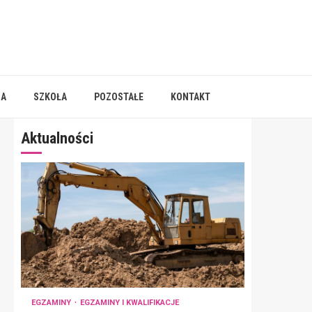
IA
SZKOŁA
POZOSTAŁE
KONTAKT
Aktualności
EGZAMINY
EGZAMINY I KWALIFIKACJE