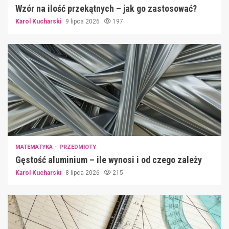
Wzór na ilość przekątnych – jak go zastosować?
Karol Kucharski
9 lipca 2026
197
MATEMATYKA
PRZEDMIOTY
Gęstość aluminium – ile wynosi i od czego zależy
Karol Kucharski
8 lipca 2026
215