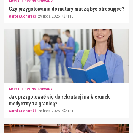
ARTYKUŁ SPONSOROWANY
Czy przygotowania do matury muszą być stresujące?
Karol Kucharski
29 lipca 2026
116
ARTYKUŁ SPONSOROWANY
Jak przygotować się do rekrutacji na kierunek
medyczny za granicą?
Karol Kucharski
28 lipca 2026
131