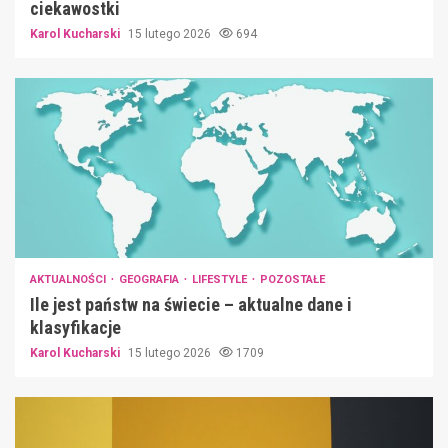
ciekawostki
Karol Kucharski
15 lutego 2026
694
AKTUALNOŚCI
GEOGRAFIA
LIFESTYLE
POZOSTAŁE
Ile jest państw na świecie – aktualne dane i
klasyfikacje
Karol Kucharski
15 lutego 2026
1709