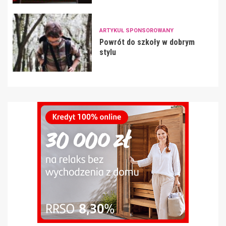
ARTYKUŁ SPONSOROWANY
Powrót do szkoły w dobrym
stylu