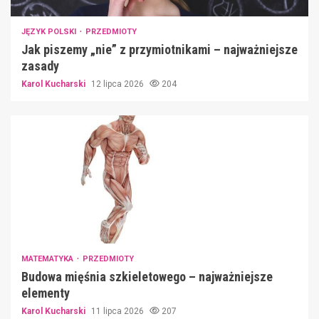
JĘZYK POLSKI
PRZEDMIOTY
Jak piszemy „nie” z przymiotnikami – najważniejsze
zasady
Karol Kucharski
12 lipca 2026
204
MATEMATYKA
PRZEDMIOTY
Budowa mięśnia szkieletowego – najważniejsze
elementy
Karol Kucharski
11 lipca 2026
207