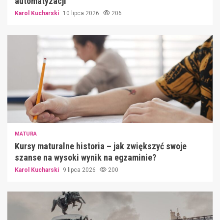
automatyzacji
Karol Kucharski
10 lipca 2026
206
MATURA
Kursy maturalne historia – jak zwiększyć swoje
szanse na wysoki wynik na egzaminie?
Karol Kucharski
9 lipca 2026
200