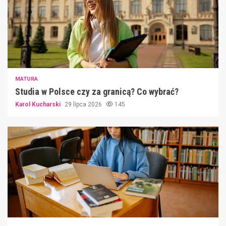
MATURA
Studia w Polsce czy za granicą? Co wybrać?
Karol Kucharski
29 lipca 2026
145