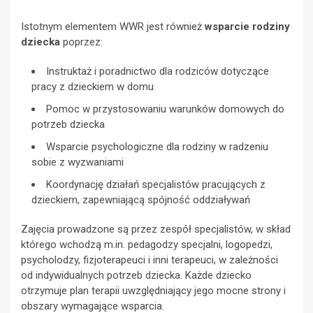
Istotnym elementem WWR jest również
wsparcie rodziny
dziecka
poprzez:
Instruktaż i poradnictwo dla rodziców dotyczące
pracy z dzieckiem w domu
Pomoc w przystosowaniu warunków domowych do
potrzeb dziecka
Wsparcie psychologiczne dla rodziny w radzeniu
sobie z wyzwaniami
Koordynację działań specjalistów pracujących z
dzieckiem, zapewniającą spójność oddziaływań
Zajęcia prowadzone są przez zespół specjalistów, w skład
którego wchodzą m.in. pedagodzy specjalni, logopedzi,
psycholodzy, fizjoterapeuci i inni terapeuci, w zależności
od indywidualnych potrzeb dziecka. Każde dziecko
otrzymuje plan terapii uwzględniający jego mocne strony i
obszary wymagające wsparcia.