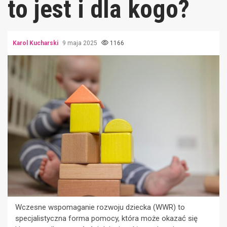
to jest i dla kogo?
Karol Kucharski
9 maja 2025
1166
Wczesne wspomaganie rozwoju dziecka (WWR) to
specjalistyczna forma pomocy, która może okazać się