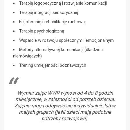
Terapię logopedyczną i rozwijanie komunikacji
Terapię integracji sensorycznej
Fizjoterapię i rehabilitację ruchową
Terapię psychologiczną
Wsparcie w rozwoju społecznym i emocjonalnym
Metody alternatywnej komunikacji (dla dzieci
niemówiących)
Trening umiejętności poznawczych
Wymiar zajęć WWR wynosi od 4 do 8 godzin
miesięcznie, w zależności od potrzeb dziecka.
Zajęcia mogą odbywać się indywidualnie lub w
małych grupach (jeśli dzieci mają podobne
potrzeby rozwojowe).