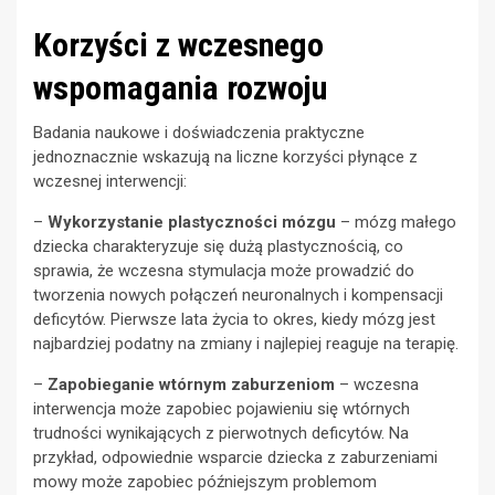
Korzyści z wczesnego
wspomagania rozwoju
Badania naukowe i doświadczenia praktyczne
jednoznacznie wskazują na liczne korzyści płynące z
wczesnej interwencji:
–
Wykorzystanie plastyczności mózgu
– mózg małego
dziecka charakteryzuje się dużą plastycznością, co
sprawia, że wczesna stymulacja może prowadzić do
tworzenia nowych połączeń neuronalnych i kompensacji
deficytów. Pierwsze lata życia to okres, kiedy mózg jest
najbardziej podatny na zmiany i najlepiej reaguje na terapię.
–
Zapobieganie wtórnym zaburzeniom
– wczesna
interwencja może zapobiec pojawieniu się wtórnych
trudności wynikających z pierwotnych deficytów. Na
przykład, odpowiednie wsparcie dziecka z zaburzeniami
mowy może zapobiec późniejszym problemom