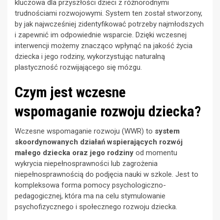
kluczowa dla przyszłości dzieci z różnorodnymi
trudnościami rozwojowymi. System ten został stworzony,
by jak najwcześniej zidentyfikować potrzeby najmłodszych
i zapewnić im odpowiednie wsparcie. Dzięki wczesnej
interwencji możemy znacząco wpłynąć na jakość życia
dziecka i jego rodziny, wykorzystując naturalną
plastyczność rozwijającego się mózgu.
Czym jest wczesne
wspomaganie rozwoju dziecka?
Wczesne wspomaganie rozwoju (WWR) to
system
skoordynowanych działań wspierających rozwój
małego dziecka oraz jego rodziny
od momentu
wykrycia niepełnosprawności lub zagrożenia
niepełnosprawnością do podjęcia nauki w szkole. Jest to
kompleksowa forma pomocy psychologiczno-
pedagogicznej, która ma na celu stymulowanie
psychofizycznego i społecznego rozwoju dziecka.