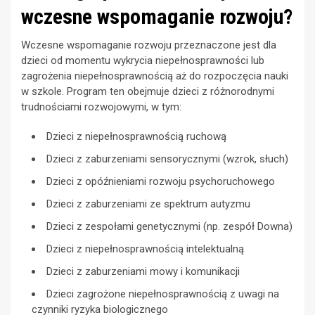
wczesne wspomaganie rozwoju?
Wczesne wspomaganie rozwoju przeznaczone jest dla
dzieci od momentu wykrycia niepełnosprawności lub
zagrożenia niepełnosprawnością aż do rozpoczęcia nauki
w szkole. Program ten obejmuje dzieci z różnorodnymi
trudnościami rozwojowymi, w tym:
Dzieci z niepełnosprawnością ruchową
Dzieci z zaburzeniami sensorycznymi (wzrok, słuch)
Dzieci z opóźnieniami rozwoju psychoruchowego
Dzieci z zaburzeniami ze spektrum autyzmu
Dzieci z zespołami genetycznymi (np. zespół Downa)
Dzieci z niepełnosprawnością intelektualną
Dzieci z zaburzeniami mowy i komunikacji
Dzieci zagrożone niepełnosprawnością z uwagi na
czynniki ryzyka biologicznego