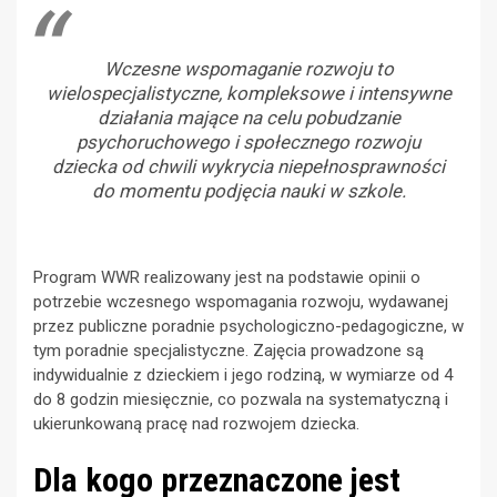
Wczesne wspomaganie rozwoju to
wielospecjalistyczne, kompleksowe i intensywne
działania mające na celu pobudzanie
psychoruchowego i społecznego rozwoju
dziecka od chwili wykrycia niepełnosprawności
do momentu podjęcia nauki w szkole.
Program WWR realizowany jest na podstawie opinii o
potrzebie wczesnego wspomagania rozwoju, wydawanej
przez publiczne poradnie psychologiczno-pedagogiczne, w
tym poradnie specjalistyczne. Zajęcia prowadzone są
indywidualnie z dzieckiem i jego rodziną, w wymiarze od 4
do 8 godzin miesięcznie, co pozwala na systematyczną i
ukierunkowaną pracę nad rozwojem dziecka.
Dla kogo przeznaczone jest