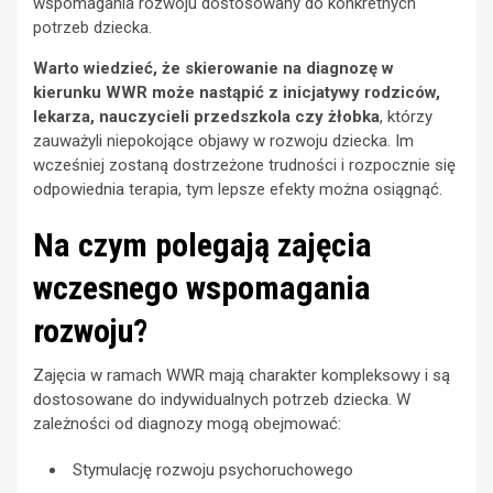
wspomagania rozwoju dostosowany do konkretnych
potrzeb dziecka.
Warto wiedzieć, że skierowanie na diagnozę w
kierunku WWR może nastąpić z inicjatywy rodziców,
lekarza, nauczycieli przedszkola czy żłobka
, którzy
zauważyli niepokojące objawy w rozwoju dziecka. Im
wcześniej zostaną dostrzeżone trudności i rozpocznie się
odpowiednia terapia, tym lepsze efekty można osiągnąć.
Na czym polegają zajęcia
wczesnego wspomagania
rozwoju?
Zajęcia w ramach WWR mają charakter kompleksowy i są
dostosowane do indywidualnych potrzeb dziecka. W
zależności od diagnozy mogą obejmować:
Stymulację rozwoju psychoruchowego